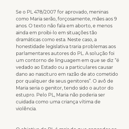
Se o PL 478/2007 for aprovado, meninas
como Maria serão, forçosamente, mães aos 9
anos. O texto não fala em aborto, e menos
ainda em proibi-lo em situações tão
dramáticas como esta. Neste caso, a
honestidade legislativa traria problemas aos
parlamentares autores do PL. A solução foi
um contorno de linguagem em que se diz “é
vedado ao Estado ou a particulares causar
dano ao nascituro em razão de ato cometido
por qualquer de seus genitores”. O avô de
Maria seria o genitor, tendo sido o autor do
estupro. Pelo PL, Maria não poderia ser
cuidada como uma criança vítima de
violência.