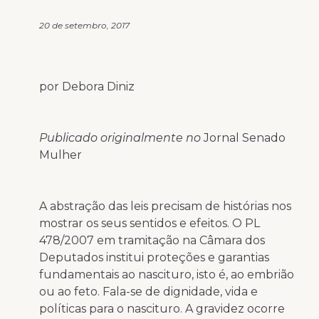
20 de setembro, 2017
por Debora Diniz
Publicado originalmente no
Jornal Senado
Mulher
A abstração das leis precisam de histórias nos
mostrar os seus sentidos e efeitos. O PL
478/2007 em tramitação na Câmara dos
Deputados institui proteções e garantias
fundamentais ao nascituro, isto é, ao embrião
ou ao feto. Fala-se de dignidade, vida e
políticas para o nascituro. A gravidez ocorre