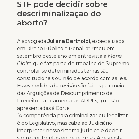
STF pode decidir sobre
descriminalização do
aborto?
A advogada
Juliana Bertholdi
, especializada
em Direito Público e Penal, afirmou em
setembro deste ano em entrevista a
Marie
Claire
que faz parte do trabalho do Supremo
controlar se determinados temas são
constitucionais ou não de acordo com as leis.
Esses pedidos de revisão são feitos por meio
das Arguições de Descumprimento de
Preceito Fundamenta, as ADPFs, que são
apresentadas à Corte.
“A competência para criminalizar ou legalizar
é do Legislativo, mas cabe ao Judiciário
interpretar nosso sistema jurídico e decidir
sobre confrontos entre normas. A resposta