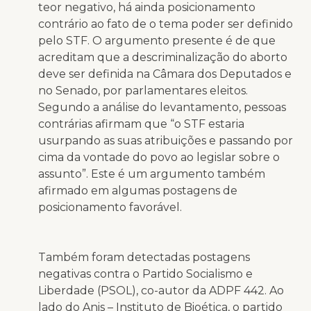
teor negativo, há ainda posicionamento
contrário ao fato de o tema poder ser definido
pelo STF. O argumento presente é de que
acreditam que a descriminalização do aborto
deve ser definida na Câmara dos Deputados e
no Senado, por parlamentares eleitos.
Segundo a análise do levantamento, pessoas
contrárias afirmam que “o STF estaria
usurpando as suas atribuições e passando por
cima da vontade do povo ao legislar sobre o
assunto”. Este é um argumento também
afirmado em algumas postagens de
posicionamento favorável.
Também foram detectadas postagens
negativas contra o Partido Socialismo e
Liberdade (PSOL), co-autor da ADPF 442. Ao
lado do Anis – Instituto de Bioética, o partido