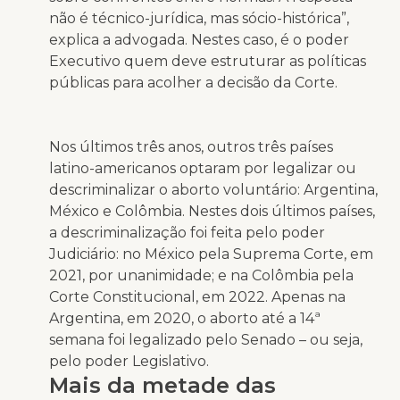
não é técnico-jurídica, mas sócio-histórica”,
explica a advogada. Nestes caso, é o poder
Executivo quem deve estruturar as políticas
públicas para acolher a decisão da Corte.
Nos últimos três anos, outros três países
latino-americanos optaram por legalizar ou
descriminalizar o aborto voluntário: Argentina,
México e Colômbia. Nestes dois últimos países,
a descriminalização foi feita pelo poder
Judiciário: no México pela Suprema Corte, em
2021, por unanimidade; e na Colômbia pela
Corte Constitucional, em 2022. Apenas na
Argentina, em 2020, o aborto até a 14ª
semana foi legalizado pelo Senado – ou seja,
pelo poder Legislativo.
Mais da metade das