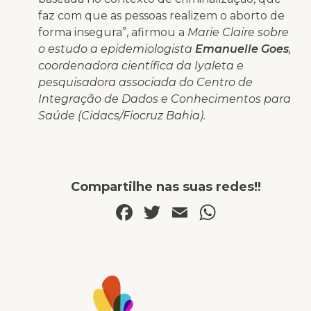
faz com que as pessoas realizem o aborto de
forma insegura”, afirmou a
Marie Claire sobre
o estudo a epidemiologista
Emanuelle Goes
,
coordenadora científica da Iyaleta e
pesquisadora associada do Centro de
Integração de Dados e Conhecimentos para
Saúde (Cidacs/Fiocruz Bahia).
Compartilhe nas suas redes!!
Facebook
Twitter
Email
WhatsA