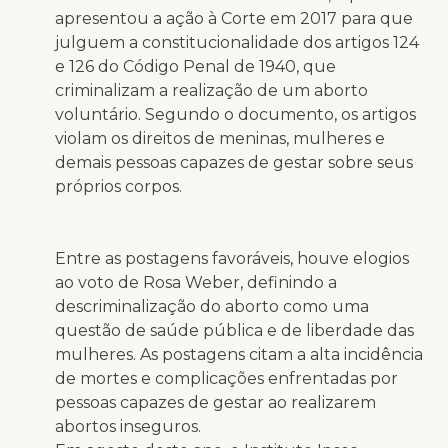
apresentou a ação à Corte em 2017 para que
julguem a constitucionalidade dos artigos 124
e 126 do Código Penal de 1940, que
criminalizam a realização de um aborto
voluntário. Segundo o documento, os artigos
violam os direitos de meninas, mulheres e
demais pessoas capazes de gestar sobre seus
próprios corpos.
Entre as postagens favoráveis, houve elogios
ao voto de Rosa Weber, definindo a
descriminalização do aborto como uma
questão de saúde pública e de liberdade das
mulheres. As postagens citam a alta incidência
de mortes e complicações enfrentadas por
pessoas capazes de gestar ao realizarem
abortos inseguros.