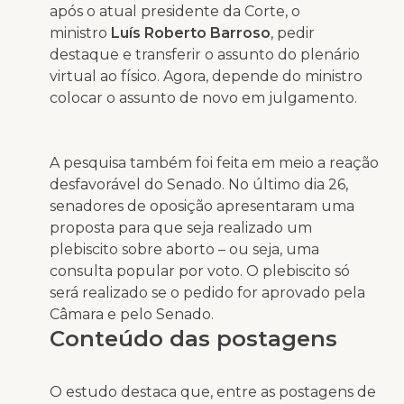
após o atual presidente da Corte, o
ministro
Luís Roberto Barroso
, pedir
destaque e transferir o assunto do plenário
virtual ao físico. Agora, depende do ministro
colocar o assunto de novo em julgamento.
A pesquisa também foi feita em meio a reação
desfavorável do Senado. No último dia 26,
senadores de oposição apresentaram uma
proposta para que seja realizado um
plebiscito sobre aborto – ou seja, uma
consulta popular por voto. O plebiscito só
será realizado se o pedido for aprovado pela
Câmara e pelo Senado.
Conteúdo das postagens
O estudo destaca que, entre as postagens de