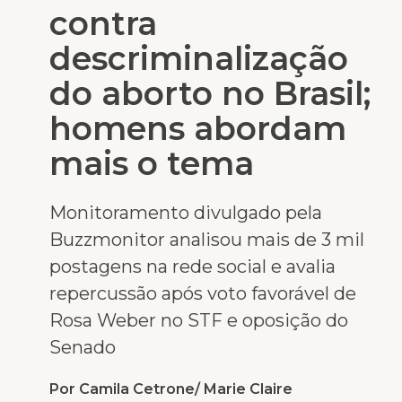
contra
descriminalização
do aborto no Brasil;
homens abordam
mais o tema
Monitoramento divulgado pela
Buzzmonitor analisou mais de 3 mil
postagens na rede social e avalia
repercussão após voto favorável de
Rosa Weber no STF e oposição do
Senado
Por Camila Cetrone/ Marie Claire