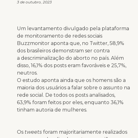
3 de outubro, 2023
Um levantamento divulgado pela plataforma
de monitoramento de redes sociais
Buzzmonitor aponta que, no Twitter, 58,9%
dos brasileiros demonstram ser contra
a descriminalização do aborto no país. Além
disso, 16,1% dos posts eram favoráveis e 25,7%,
neutros.
O estudo aponta ainda que os homens são a
maioria dos usuários a falar sobre o assunto na
rede social. De todos os posts analisados,
63,9% foram feitos por eles, enquanto 36,1%
tinham autoria de mulheres.
Os
tweets
foram majoritariamente realizados