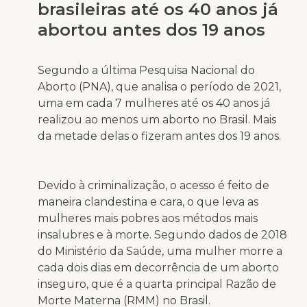
brasileiras até os 40 anos já
abortou antes dos 19 anos
Segundo a última Pesquisa Nacional do
Aborto (PNA), que analisa o período de 2021,
uma em cada 7 mulheres até os 40 anos já
realizou ao menos um aborto no Brasil. Mais
da metade delas o fizeram antes dos 19 anos.
Devido à criminalização, o acesso é feito de
maneira clandestina e cara, o que leva as
mulheres mais pobres aos métodos mais
insalubres e à morte. Segundo dados de 2018
do Ministério da Saúde, uma mulher morre a
cada dois dias em decorrência de um aborto
inseguro, que é a quarta principal Razão de
Morte Materna (RMM) no Brasil.