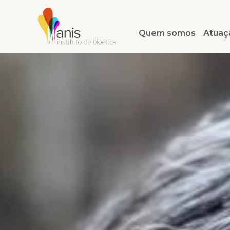
Quem somos
Atuaç