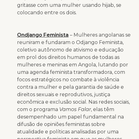
gritasse com uma mulher usando hijab, se
colocando entre os dois.
Ondjango Feminista
– Mulheres angolanas se
reuniram e fundaram o Odjango Feminista,
coletivo autônomo de ativismo e educação
em prol dos direitos humanos de todas as
mulheres e meninas em Angola, lutando por
uma agenda feminista transformadora, com
focos estratégicos no combate à violência
contra a mulher e pela garantia de saúde e
direitos sexuais e reprodutivos, justiça
econômica e exclusão social. Nas redes sociais,
com o programa
Vamos Falar
, elas têm
desempenhado um papel fundamental na
difusão de opiniões feministas sobre
atualidade e políticas analisadas por uma