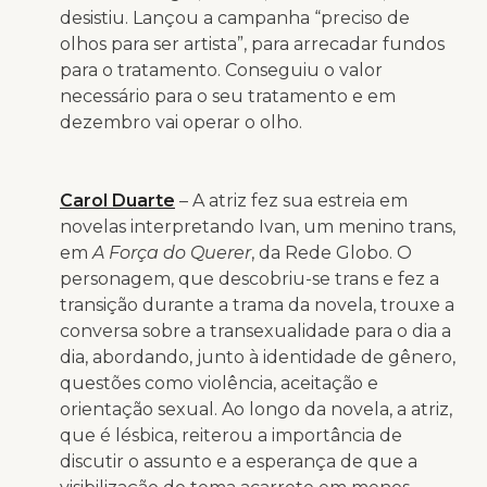
desistiu. Lançou a campanha “preciso de
olhos para ser artista”, para arrecadar fundos
para o tratamento. Conseguiu o valor
necessário para o seu tratamento e em
dezembro vai operar o olho.
Carol Duarte
– A atriz fez sua estreia em
novelas interpretando Ivan, um menino trans,
em
A
Força do Querer
, da Rede Globo. O
personagem, que descobriu-se trans e fez a
transição durante a trama da novela, trouxe a
conversa sobre a transexualidade para o dia a
dia, abordando, junto à identidade de gênero,
questões como violência, aceitação e
orientação sexual. Ao longo da novela, a atriz,
que é lésbica, reiterou a importância de
discutir o assunto e a esperança de que a