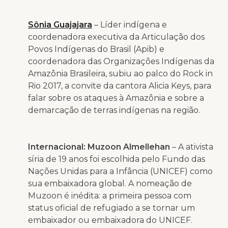
Sônia Guajajara
– Líder indígena e
coordenadora executiva da Articulação dos
Povos Indígenas do Brasil (Apib) e
coordenadora das Organizações Indígenas da
Amazônia Brasileira, subiu ao palco do Rock in
Rio 2017, a convite da cantora Alicia Keys, para
falar sobre os ataques à Amazônia e sobre a
demarcação de terras indígenas na região.
Internacional:
Muzoon Almellehan
– A ativista
síria de 19 anos foi escolhida pelo Fundo das
Nações Unidas para a Infância (UNICEF) como
sua embaixadora global. A nomeação de
Muzoon é inédita: a primeira pessoa com
status oficial de refugiado a se tornar um
embaixador ou embaixadora do UNICEF.