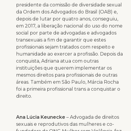
presidente da comissão de diversidade sexual
da Ordem dos Advogados do Brasil (OAB) e,
depois de lutar por quatro anos, conseguiu,
em 2017, a liberação nacional do uso do nome
social por parte de advogadas e advogados
transexuais a fim de garantir que estes
profissionais sejam tratados com respeito e
humanidade ao exercer a profissão. Depois da
conquista, Adriana atua com outras
instituições que querem implementar os
mesmos direitos para profissionais de outras
áreas. Também em São Paulo, Márcia Rocha
foi a primeira profissional trans a conquistar o
direito.
Ana Lúcia Keunecke
– Advogada de direitos
sexuais e reprodutivos das mulheres e co-