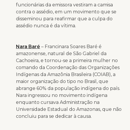
funcionárias da emissora vestiram a camisa
contra o assédio, em um movimento que se
disseminou para reafirmar que a culpa do
assédio nunca é da vítima.
Nara Baré
– Francinara Soares Baré é
amazonense, natural de São Gabriel da
Cachoeira, e tornou-se a primeira mulher no
comando da Coordenação das Organizações
Indígenas da Amazônia Brasileira (COIAB), a
maior organização do tipo no Brasil, que
abrange 60% da população indígena do país.
Nara ingressou no movimento indígena
enquanto cursava Administração na
Universidade Estadual do Amazonas, que não
concluiu para se dedicar à causa.