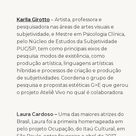
Karlla Girotto
– Artista, professora e
pesquisadora nas áreas de artes visuais e
subjetividade, e Mestre em Psicologia Clínica,
pelo Núcleo de Estudos da Subjetividade
PUC/SP, tem como principais eixos de
pesquisa: modos de existência, como
produção artística, linguagens artísticas
híbridas e processos de criação e produção
de subjetividades. Coordena o grupo de
pesquisa e propostas estéticas G>E que gerou
o projeto Ateliê Vivo no qual é colaboradora.
Laura Cardoso
–
Uma das maiores atrizes do
Brasil, Laura foi a primeira homenageada em
pelo projeto Ocupação, do Itaú Cultural, em