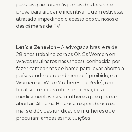
pessoas que foram às portas dos locais de
prova para ajudar e incentivar quem estivesse
atrasado, impedindo o acesso dos curiosos e
das câmeras de TV.
Letícia Zenevich
– A advogada brasileira de
28 anos trabalha para as ONGs Women on
Waves (Mulheres nas Ondas), conhecida por
fazer campanhas de barco para levar aborto a
países onde o procedimento é proibido, e a
Women on Web (Mulheres na Rede), um
local seguro para obter informações e
medicamentos para mulheres que querem
abortar. Atua na Holanda respondendo e-
mails e dúvidas jurídicas de mulheres que
procuram ambas as instituições.