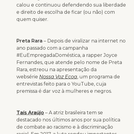
calou e continuou defendendo sua liberdade
e direito de escolha de ficar (ou não) com
quem quiser.
Preta Rara
– Depois de viralizar na internet no
ano passado com a campanha
#EuEmpregadaDoméstica, a rapper Joyce
Fernandes, que atende pelo nome de Preta
Rara, estreou na apresentação da
websérie
Nossa Voz Ecoa
, um programa de
entrevistas feito para o YouTube, cuja
premissa é dar voz à mulheres e negros.
Taís Araújo
– A atriz brasileira tem se
destacado nos últimos anos por sua política
de combate ao racismo e à discriminação