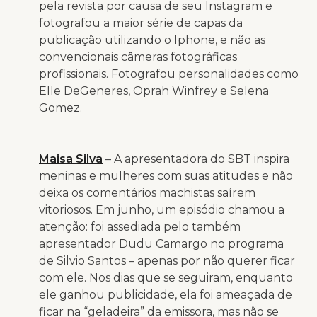
pela revista por causa de seu Instagram e
fotografou a maior série de capas da
publicação utilizando o Iphone, e não as
convencionais câmeras fotográficas
profissionais. Fotografou personalidades como
Elle DeGeneres, Oprah Winfrey e Selena
Gomez.
Maisa Silva
– A apresentadora do SBT inspira
meninas e mulheres com suas atitudes e não
deixa os comentários machistas saírem
vitoriosos. Em junho, um episódio chamou a
atenção: foi assediada pelo também
apresentador Dudu Camargo no programa
de Silvio Santos – apenas por não querer ficar
com ele. Nos dias que se seguiram, enquanto
ele ganhou publicidade, ela foi ameaçada de
ficar na “geladeira” da emissora, mas não se