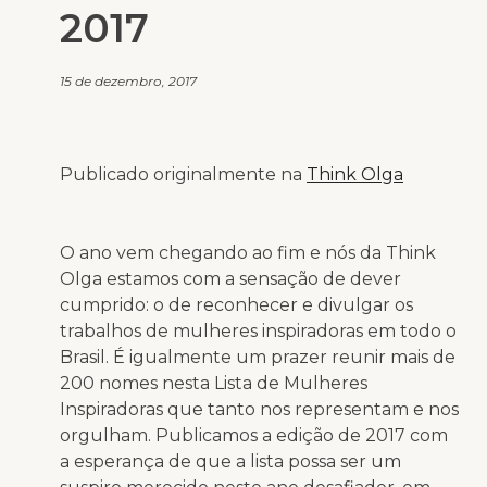
2017
15 de dezembro, 2017
Publicado originalmente na
Think Olga
O ano vem chegando ao fim e nós da Think
Olga estamos com a sensação de dever
cumprido: o de reconhecer e divulgar os
trabalhos de mulheres inspiradoras em todo o
Brasil. É igualmente um prazer reunir mais de
200 nomes nesta Lista de Mulheres
Inspiradoras que tanto nos representam e nos
orgulham. Publicamos a edição de 2017 com
a esperança de que a lista possa ser um