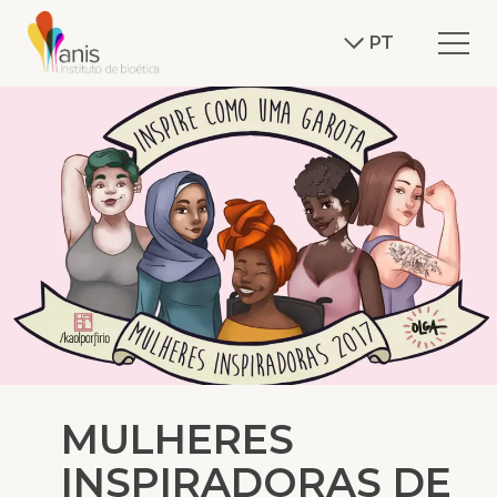
PT
MULHERES
INSPIRADORAS DE