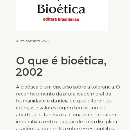
18 de outubro, 2022
O que é bioética,
2002
A bioética é um discurso sobre a tolerância. O
reconhecimento da pluralidade moral da
humanidade e da ideia de que diferentes
crenças e valores regem temas como o
aborto, a eutanásia e a clonagem, tornaram
imperativa a estruturação de uma disciplina
acadêmica que reflita sobre esses conflitos,