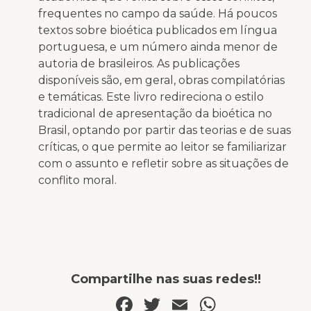
frequentes no campo da saúde. Há poucos
textos sobre bioética publicados em língua
portuguesa, e um número ainda menor de
autoria de brasileiros. As publicações
disponíveis são, em geral, obras compilatórias
e temáticas. Este livro redireciona o estilo
tradicional de apresentação da bioética no
Brasil, optando por partir das teorias e de suas
críticas, o que permite ao leitor se familiarizar
com o assunto e refletir sobre as situações de
conflito moral.
Compartilhe nas suas redes!!
Facebook
Twitter
Email
WhatsA