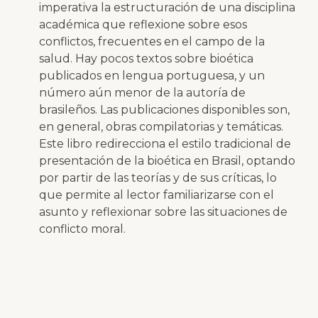
imperativa la estructuración de una disciplina
académica que reflexione sobre esos
conflictos, frecuentes en el campo de la
salud. Hay pocos textos sobre bioética
publicados en lengua portuguesa, y un
número aún menor de la autoría de
brasileños. Las publicaciones disponibles son,
en general, obras compilatorias y temáticas.
Este libro redirecciona el estilo tradicional de
presentación de la bioética en Brasil, optando
por partir de las teorías y de sus críticas, lo
que permite al lector familiarizarse con el
asunto y reflexionar sobre las situaciones de
conflicto moral.