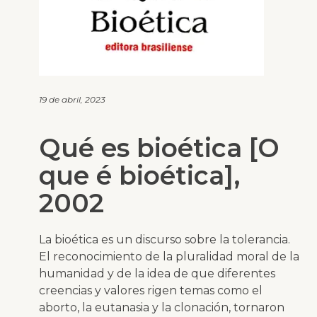
19 de abril, 2023
Qué es bioética [O
que é bioética],
2002
La bioética es un discurso sobre la tolerancia.
El reconocimiento de la pluralidad moral de la
humanidad y de la idea de que diferentes
creencias y valores rigen temas como el
aborto, la eutanasia y la clonación, tornaron