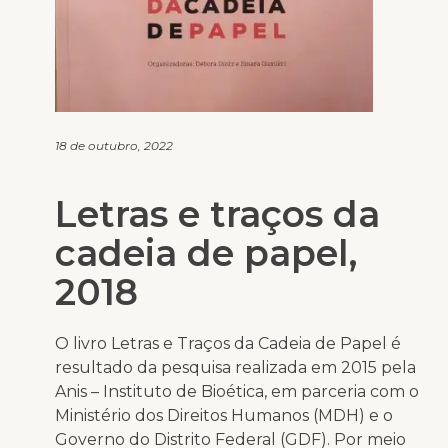
18 de outubro, 2022
Letras e traços da
cadeia de papel,
2018
O livro Letras e Traços da Cadeia de Papel é
resultado da pesquisa realizada em 2015 pela
Anis – Instituto de Bioética, em parceria com o
Ministério dos Direitos Humanos (MDH) e o
Governo do Distrito Federal (GDF). Por meio