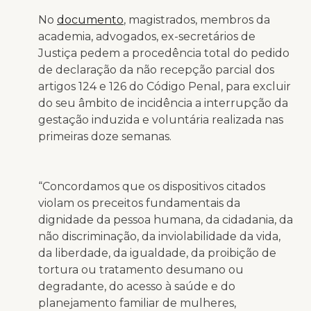
No
documento
, magistrados, membros da
academia, advogados, ex-secretários de
Justiça pedem a procedência total do pedido
de declaração da não recepção parcial dos
artigos 124 e 126 do Código Penal, para excluir
do seu âmbito de incidência a interrupção da
gestação induzida e voluntária realizada nas
primeiras doze semanas.
“Concordamos que os dispositivos citados
violam os preceitos fundamentais da
dignidade da pessoa humana, da cidadania, da
não discriminação, da inviolabilidade da vida,
da liberdade, da igualdade, da proibição de
tortura ou tratamento desumano ou
degradante, do acesso à saúde e do
planejamento familiar de mulheres,