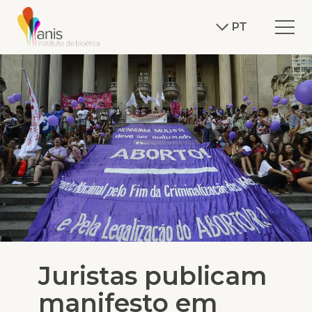
PT
Juristas publicam
manifesto em