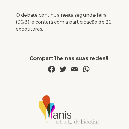
O debate continua nesta segunda-feira
(06/8), e contará com a participação de 26
expositores.
Compartilhe nas suas redes!!
Facebook
Twitter
Email
WhatsA