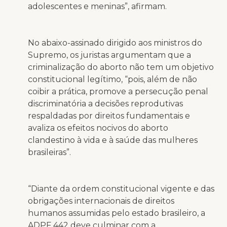
adolescentes e meninas”, afirmam.
No abaixo-assinado dirigido aos ministros do
Supremo, os juristas argumentam que a
criminalização do aborto não tem um objetivo
constitucional legítimo, “pois, além de não
coibir a prática, promove a persecução penal
discriminatória a decisões reprodutivas
respaldadas por direitos fundamentais e
avaliza os efeitos nocivos do aborto
clandestino à vida e à saúde das mulheres
brasileiras”.
“Diante da ordem constitucional vigente e das
obrigações internacionais de direitos
humanos assumidas pelo estado brasileiro, a
ADPF 442 deve culminar com a