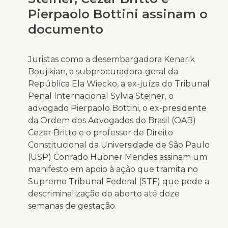
Pierpaolo Bottini assinam o
documento
Juristas como a desembargadora Kenarik
Boujikian, a subprocuradora-geral da
República Ela Wiecko, a ex-juíza do Tribunal
Penal Internacional Sylvia Steiner, o
advogado Pierpaolo Bottini, o ex-presidente
da Ordem dos Advogados do Brasil (OAB)
Cezar Britto e o professor de Direito
Constitucional da Universidade de São Paulo
(USP) Conrado Hubner Mendes assinam um
manifesto em apoio à ação que tramita no
Supremo Tribunal Federal (STF) que pede a
descriminalização do aborto até doze
semanas de gestação.