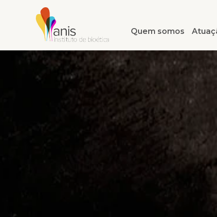
Quem somos
Atuaç