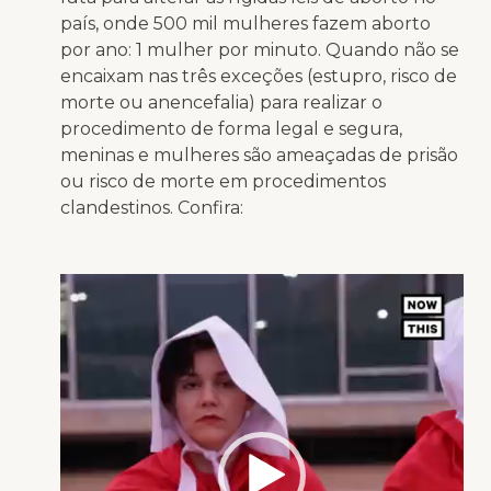
país, onde 500 mil mulheres fazem aborto
por ano: 1 mulher por minuto. Quando não se
encaixam nas três exceções (estupro, risco de
morte ou anencefalia) para realizar o
procedimento de forma legal e segura,
meninas e mulheres são ameaçadas de prisão
ou risco de morte em procedimentos
clandestinos. Confira:
Tocador
de
vídeo