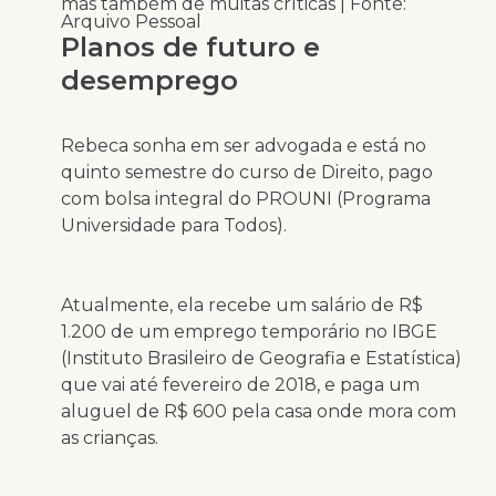
mas também de muitas críticas | Fonte:
Arquivo Pessoal
Planos de futuro e
desemprego
Rebeca sonha em ser advogada e está no
quinto semestre do curso de Direito, pago
com bolsa integral do PROUNI (Programa
Universidade para Todos).
Atualmente, ela recebe um salário de R$
1.200 de um emprego temporário no IBGE
(Instituto Brasileiro de Geografia e Estatística)
que vai até fevereiro de 2018, e paga um
aluguel de R$ 600 pela casa onde mora com
as crianças.