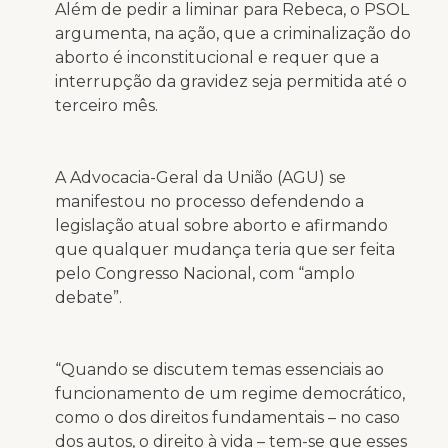
Além de pedir a liminar para Rebeca, o PSOL
argumenta, na ação, que a criminalização do
aborto é inconstitucional e requer que a
interrupção da gravidez seja permitida até o
terceiro mês.
A Advocacia-Geral da União (AGU) se
manifestou no processo defendendo a
legislação atual sobre aborto e afirmando
que qualquer mudança teria que ser feita
pelo Congresso Nacional, com “amplo
debate”.
“Quando se discutem temas essenciais ao
funcionamento de um regime democrático,
como o dos direitos fundamentais – no caso
dos autos, o direito à vida – tem-se que esses