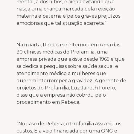
mental, a dos filhos, e ainda evitando que
nasça uma criança marcada pela rejeição
materna e paterna e pelos graves prejuízos
emocionais que tal situação acarreta.”
Na quarta, Rebeca se internou em uma das
30 clínicas médicas do Profamilia, uma
empresa privada que existe desde 1965 e que
se dedica a pesquisas sobre saúde sexual e
atendimento médico a mulheres que
querem interromper a gravidez. A gerente de
projetos do Profamilia, Luz Janeth Forero,
disse que a empresa não cobrou pelo
procedimento em Rebeca.
“No caso de Rebeca, o Profamilia assumiu os
custos. Ela veio financiada por uma ONG e