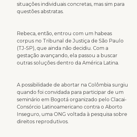
situações individuais concretas, mas sim para
questões abstratas.
Rebeca, então, entrou com um habeas
corpus no Tribunal de Justiça de São Paulo
(TJ-SP), que ainda não decidiu. Com a
gestação avançando, ela passou a buscar
outras soluções dentro da América Latina.
A possibilidade de abortar na Colômbia surgiu
quando foi convidada para participar de um
seminário em Bogotá organizado pelo Clacai-
Consórcio Latinoamericano contra o Aborto
Inseguro, uma ONG voltada à pesquisa sobre
direitos reprodutivos.