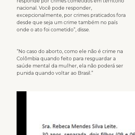
responde por crimes cometidos em território
nacional. Você pode responder,
excepcionalmente, por crimes praticados fora
desde que seja um crime também no país
onde o ato foi cometido”, disse.
“No caso do aborto, como ele não é crime na
Colômbia quando feito para resguardar a
saúde mental da mulher, ela não poderá ser
punida quando voltar ao Brasil.”