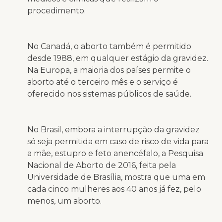
procedimento.
No Canadá, o aborto também é permitido
desde 1988, em qualquer estágio da gravidez.
Na Europa, a maioria dos países permite o
aborto até o terceiro mês e o serviço é
oferecido nos sistemas públicos de saúde.
No Brasil, embora a interrupção da gravidez
só seja permitida em caso de risco de vida para
a mãe, estupro e feto anencéfalo, a Pesquisa
Nacional de Aborto de 2016, feita pela
Universidade de Brasília, mostra que uma em
cada cinco mulheres aos 40 anos já fez, pelo
menos, um aborto.