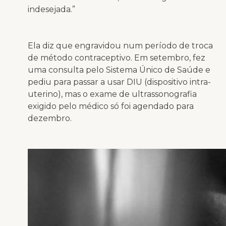
indesejada.”
Ela diz que engravidou num período de troca
de método contraceptivo. Em setembro, fez
uma consulta pelo Sistema Único de Saúde e
pediu para passar a usar DIU (dispositivo intra-
uterino), mas o exame de ultrassonografia
exigido pelo médico só foi agendado para
dezembro.