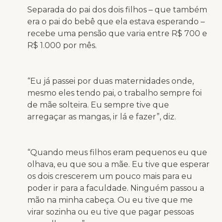
Separada do pai dos dois filhos – que também
era o pai do bebê que ela estava esperando –
recebe uma pensão que varia entre R$ 700 e
R$ 1.000 por mês.
“Eu já passei por duas maternidades onde,
mesmo eles tendo pai, o trabalho sempre foi
de mãe solteira. Eu sempre tive que
arregaçar as mangas, ir lá e fazer”, diz.
“Quando meus filhos eram pequenos eu que
olhava, eu que sou a mãe. Eu tive que esperar
os dois crescerem um pouco mais para eu
poder ir para a faculdade. Ninguém passou a
mão na minha cabeça. Ou eu tive que me
virar sozinha ou eu tive que pagar pessoas