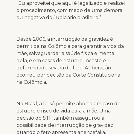
“Eu aproveitei que aqui é legalizado e realizei
o procedimento, com medo de uma demora
ou negativa do Judiciário brasileiro.”
Desde 2006, a interrupção da gravidez é
permitida na Colômbia para garantir a vida da
mãe, salvaguardar a saúde física e mental
dela, e em casos de estupro, incesto e
deformidade severa do feto. A liberação
ocorreu por decisão da Corte Constitucional
na Colômbia.
No Brasil, a lei só permite aborto em caso de
estupro e risco de vida para a mãe. Uma
decisão do STF também assegurou a
possibilidade de interrupção de gravidez
quando o feto apresenta anencefalia.