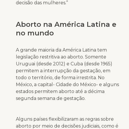
decisão das mulheres.”
Aborto na América Latina e
no mundo
A grande maioria da América Latina tem
legislação restritiva ao aborto. Somente
Uruguai (desde 2012) e Cuba (desde 1965)
permitem a interrupção da gestação, em
todo o território, de forma irrestrita. No
México, a capital- Cidade do México- e alguns
estados permitem aborto até a décima
segunda semana de gestação.
Alguns países flexibilizaram as regras sobre
aborto por meio de decisões judiciais, como é