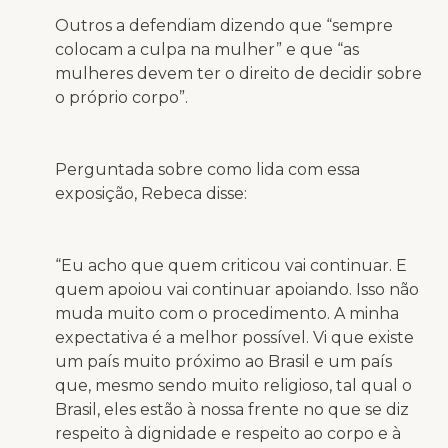
Outros a defendiam dizendo que “sempre
colocam a culpa na mulher” e que “as
mulheres devem ter o direito de decidir sobre
o próprio corpo”.
Perguntada sobre como lida com essa
exposição, Rebeca disse:
“Eu acho que quem criticou vai continuar. E
quem apoiou vai continuar apoiando. Isso não
muda muito com o procedimento. A minha
expectativa é a melhor possível. Vi que existe
um país muito próximo ao Brasil e um país
que, mesmo sendo muito religioso, tal qual o
Brasil, eles estão à nossa frente no que se diz
respeito à dignidade e respeito ao corpo e à