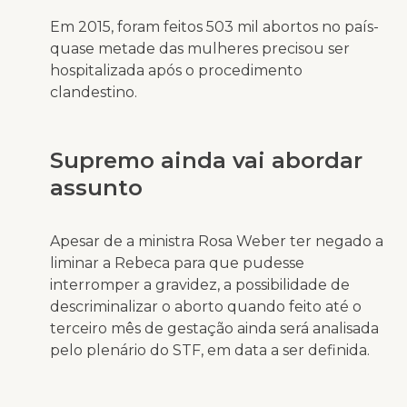
Em 2015, foram feitos 503 mil abortos no país-
quase metade das mulheres precisou ser
hospitalizada após o procedimento
clandestino.
Supremo ainda vai abordar
assunto
Apesar de a ministra Rosa Weber ter negado a
liminar a Rebeca para que pudesse
interromper a gravidez, a possibilidade de
descriminalizar o aborto quando feito até o
terceiro mês de gestação ainda será analisada
pelo plenário do STF, em data a ser definida.