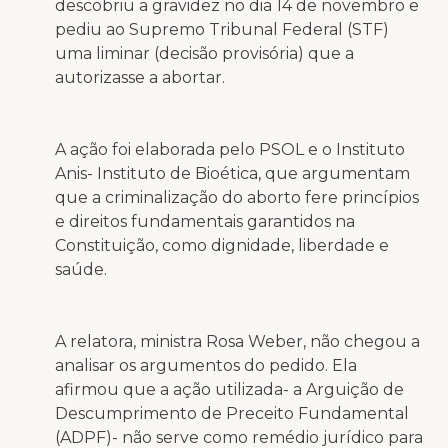
descobriu a gravidez no dia 14 de novembro e
pediu ao Supremo Tribunal Federal (STF)
uma liminar (decisão provisória) que a
autorizasse a abortar.
A ação foi elaborada pelo PSOL e o Instituto
Anis- Instituto de Bioética, que argumentam
que a criminalização do aborto fere princípios
e direitos fundamentais garantidos na
Constituição, como dignidade, liberdade e
saúde.
A relatora, ministra Rosa Weber, não chegou a
analisar os argumentos do pedido. Ela
afirmou que a ação utilizada- a Arguição de
Descumprimento de Preceito Fundamental
(ADPF)- não serve como remédio jurídico para