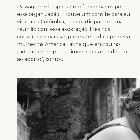
Passagem e hospedagem foram pagos por
essa organização. “Houve um convite para eu
vir para a Colômbia, para participar de uma
reunião com essa associação. Eles nos
convidaram para vir, por eu ter sido a primeira
mulher na América Latina que entrou no
judiciário com procedimento para ter direito
ao aborto”, contou.