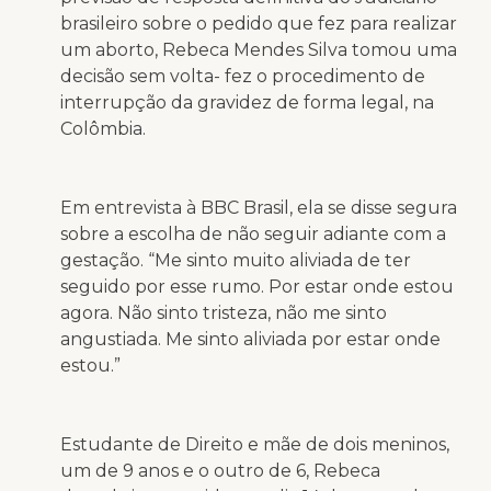
brasileiro sobre o pedido que fez para realizar
um aborto, Rebeca Mendes Silva tomou uma
decisão sem volta- fez o procedimento de
interrupção da gravidez de forma legal, na
Colômbia.
Em entrevista à BBC Brasil, ela se disse segura
sobre a escolha de não seguir adiante com a
gestação. “Me sinto muito aliviada de ter
seguido por esse rumo. Por estar onde estou
agora. Não sinto tristeza, não me sinto
angustiada. Me sinto aliviada por estar onde
estou.”
Estudante de Direito e mãe de dois meninos,
um de 9 anos e o outro de 6, Rebeca