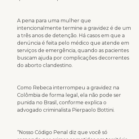
A pena para uma mulher que
intencionalmente termine a gravidez é de um
a três anos de detenção. Há casos em que a
denúncia é feita pelo médico que atende em
serviços de emergência, quando as pacientes
buscam ajuda por complicações decorrentes
do aborto clandestino.
Como Rebeca interrompeu a gravidez na
Colômbia de forma legal, ela não pode ser
punida no Brasil, conforme explica o
advogado criminalista Pierpaolo Bottini.
“Nosso Código Penal diz que você só