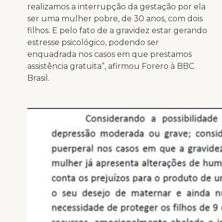
realizamos a interrupção da gestação por ela
ser uma mulher pobre, de 30 anos, com dois
filhos. E pelo fato de a gravidez estar gerando
estresse psicológico, podendo ser
enquadrada nos casos em que prestamos
assistência gratuita”, afirmou Forero à BBC
Brasil.