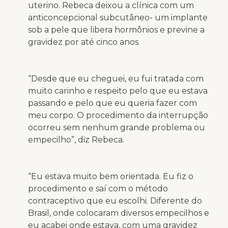
uterino. Rebeca deixou a clínica com um
anticoncepcional subcutâneo- um implante
sob a pele que libera hormônios e previne a
gravidez por até cinco anos.
“Desde que eu cheguei, eu fui tratada com
muito carinho e respeito pelo que eu estava
passando e pelo que eu queria fazer com
meu corpo. O procedimento da interrupção
ocorreu sem nenhum grande problema ou
empecilho”, diz Rebeca.
“Eu estava muito bem orientada. Eu fiz o
procedimento e saí com o método
contraceptivo que eu escolhi. Diferente do
Brasil, onde colocaram diversos empecilhos e
eu acabei onde estava, com uma gravidez