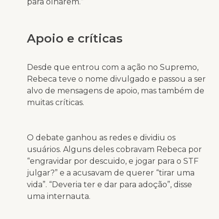
para olharem.”
Apoio e críticas
Desde que entrou com a ação no Supremo,
Rebeca teve o nome divulgado e passou a ser
alvo de mensagens de apoio, mas também de
muitas críticas.
O debate ganhou as redes e dividiu os
usuários. Alguns deles cobravam Rebeca por
“engravidar por descuido, e jogar para o STF
julgar?” e a acusavam de querer “tirar uma
vida”. “Deveria ter e dar para adoção”, disse
uma internauta.