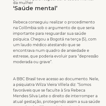
da mulher
‘Saúde mental’
Rebeca conseguiu realizar o procedimento
na Colômbia sob o argumento de que seria
importante para resguardar sua saúde
psíquica. Chegou a Bogotá na terça (5), com
um laudo médico atestando que se
encontrava num quadro de ansiedade e
estresse, que poderia evoluir para “depressão
moderada ou grave”.
A BBC Brasil teve acesso ao documento. Nele,
a psiquiatra Wilza Vieira Villela diz: “Somos
favoráveis que se faculte à Sra Rebeca
Mendes Silva Leite o direito de interromper a
atual gestação, protegendo assim a sua saúde