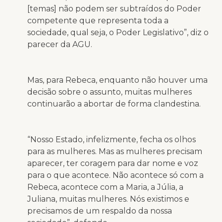
[temas] não podem ser subtraídos do Poder
competente que representa toda a
sociedade, qual seja, o Poder Legislativo”, diz o
parecer da AGU.
Mas, para Rebeca, enquanto não houver uma
decisão sobre o assunto, muitas mulheres
continuarão a abortar de forma clandestina.
“Nosso Estado, infelizmente, fecha os olhos
para as mulheres. Mas as mulheres precisam
aparecer, ter coragem para dar nome e voz
para o que acontece. Não acontece só com a
Rebeca, acontece com a Maria, a Júlia, a
Juliana, muitas mulheres. Nós existimos e
precisamos de um respaldo da nossa