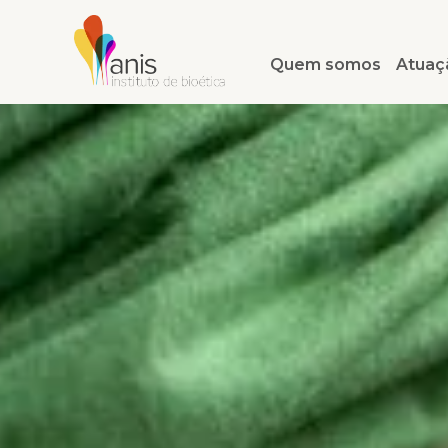
Quem somos
Atuaç