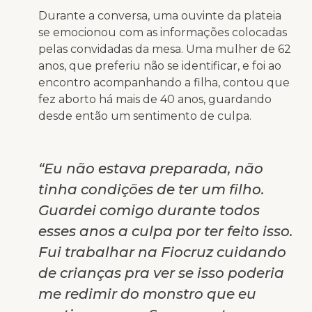
Durante a conversa, uma ouvinte da plateia
se emocionou com as informações colocadas
pelas convidadas da mesa. Uma mulher de 62
anos, que preferiu não se identificar, e foi ao
encontro acompanhando a filha, contou que
fez aborto há mais de 40 anos, guardando
desde então um sentimento de culpa.
“Eu não estava preparada, não
tinha condições de ter um filho.
Guardei comigo durante todos
esses anos a culpa por ter feito isso.
Fui trabalhar na Fiocruz cuidando
de crianças pra ver se isso poderia
me redimir do monstro que eu