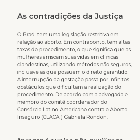
As contradições da Justiça
O Brasil tem uma legislação restritiva em
relação ao aborto. Em contraponto, tem altas
taxas do procedimento, o que significa que as
mulheres arriscam suas vidas em clínicas
clandestinas, utilizando métodos não seguros,
inclusive as que possuem o direito garantido.
A interrupção da gestação passa por infinitos
obstáculos que dificultam a realização do
procedimento. De acordo com a advogada e
membro do comitê coordenador do
Consórcio Latino-Americano contra o Aborto
Inseguro (CLACAI) Gabriela Rondon,