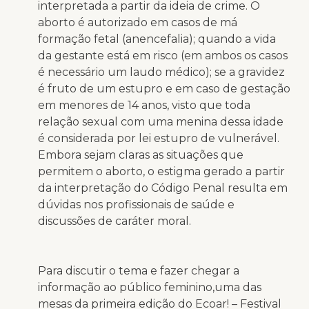
interpretada a partir da ideia de crime. O
aborto é autorizado em casos de má
formação fetal (anencefalia); quando a vida
da gestante está em risco (em ambos os casos
é necessário um laudo médico); se a gravidez
é fruto de um estupro e em caso de gestação
em menores de 14 anos, visto que toda
relação sexual com uma menina dessa idade
é considerada por lei estupro de vulnerável.
Embora sejam claras as situações que
permitem o aborto, o estigma gerado a partir
da interpretação do Código Penal resulta em
dúvidas nos profissionais de saúde e
discussões de caráter moral.
Para discutir o tema e fazer chegar a
informação ao público feminino,uma das
mesas da primeira edição do Ecoar! – Festival