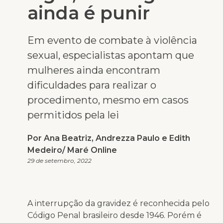
ainda é punir
Em evento de combate à violência
sexual, especialistas apontam que
mulheres ainda encontram
dificuldades para realizar o
procedimento, mesmo em casos
permitidos pela lei
Por Ana Beatriz, Andrezza Paulo e Edith
Medeiro/ Maré Online
29 de setembro, 2022
A interrupção da gravidez é reconhecida pelo
Código Penal brasileiro desde 1946. Porém é