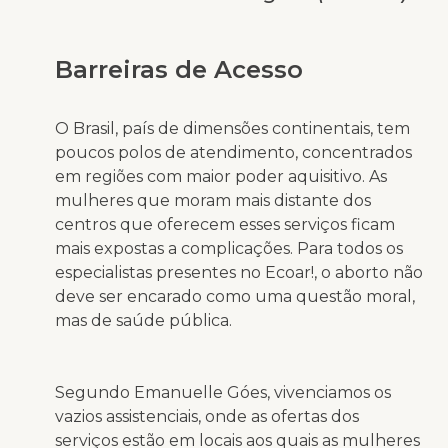
Barreiras de Acesso
O Brasil, país de dimensões continentais, tem
poucos polos de atendimento, concentrados
em regiões com maior poder aquisitivo. As
mulheres que moram mais distante dos
centros que oferecem esses serviços ficam
mais expostas a complicações. Para todos os
especialistas presentes no Ecoar!, o aborto não
deve ser encarado como uma questão moral,
mas de saúde pública.
Segundo Emanuelle Góes, vivenciamos os
vazios assistenciais, onde as ofertas dos
serviços estão em locais aos quais as mulheres