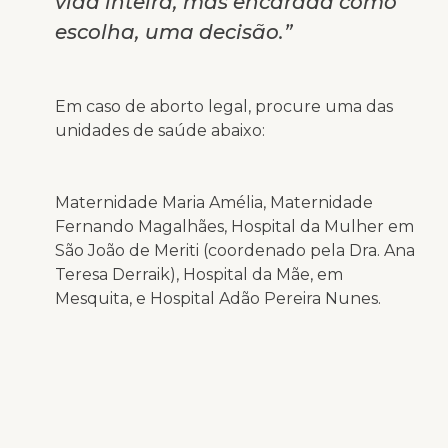
vida inteira, mas encarada como
escolha, uma decisão.”
Em caso de aborto legal, procure uma das
unidades de saúde abaixo:
Maternidade Maria Amélia, Maternidade
Fernando Magalhães, Hospital da Mulher em
São João de Meriti (coordenado pela Dra. Ana
Teresa Derraik), Hospital da Mãe, em
Mesquita, e Hospital Adão Pereira Nunes.