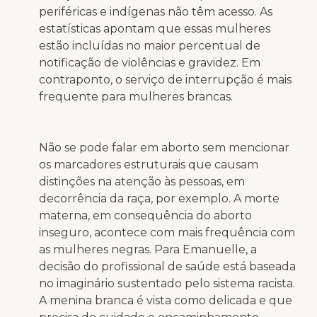
periféricas e indígenas não têm acesso. As
estatísticas apontam que essas mulheres
estão incluídas no maior percentual de
notificação de violências e gravidez. Em
contraponto, o serviço de interrupção é mais
frequente para mulheres brancas.
Não se pode falar em aborto sem mencionar
os marcadores estruturais que causam
distinções na atenção às pessoas, em
decorrência da raça, por exemplo. A morte
materna, em consequência do aborto
inseguro, acontece com mais frequência com
as mulheres negras. Para Emanuelle, a
decisão do profissional de saúde está baseada
no imaginário sustentado pelo sistema racista.
A menina branca é vista como delicada e que