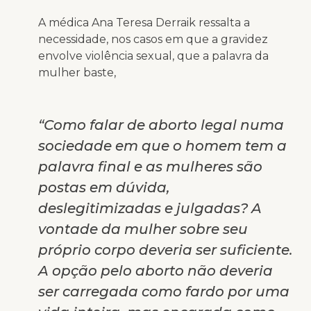
A médica Ana Teresa Derraik ressalta a
necessidade, nos casos em que a gravidez
envolve violência sexual, que a palavra da
mulher baste,
“Como falar de aborto legal numa
sociedade em que o homem tem a
palavra final e as mulheres são
postas em dúvida,
deslegitimizadas e julgadas? A
vontade da mulher sobre seu
próprio corpo deveria ser suficiente.
A opção pelo aborto não deveria
ser carregada como fardo por uma