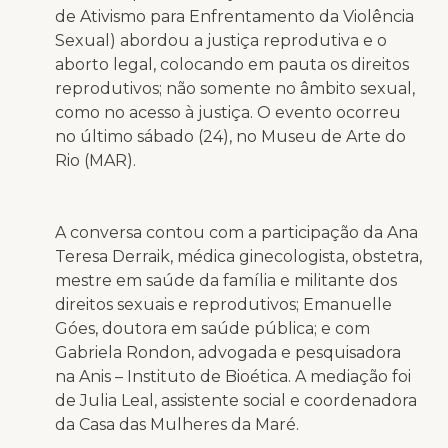
de Ativismo para Enfrentamento da Violência
Sexual) abordou a justiça reprodutiva e o
aborto legal, colocando em pauta os direitos
reprodutivos; não somente no âmbito sexual,
como no acesso à justiça. O evento ocorreu
no último sábado (24), no Museu de Arte do
Rio (MAR).
A conversa contou com a participação da Ana
Teresa Derraik, médica ginecologista, obstetra,
mestre em saúde da família e militante dos
direitos sexuais e reprodutivos; Emanuelle
Góes, doutora em saúde pública; e com
Gabriela Rondon, advogada e pesquisadora
na Anis – Instituto de Bioética. A mediação foi
de Julia Leal, assistente social e coordenadora
da Casa das Mulheres da Maré.