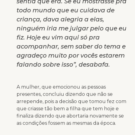
sentia que era. Se eu mostrasse pra
todo mundo que eu cuidava de
criança, dava alegria a elas,
ninguém iria me julgar pelo que eu
fiz. Hoje eu vim aqui só pra
acompanhar, sem saber do tema e
agradeço muito por vocês estarem
falando sobre isso”, desabafa.
A mulher, que emocionou as pessoas
presentes, concluiu dizendo que não se
arrepende, pois a decisão que tomou fez com
que criasse tão bem a filha que tem hoje e
finaliza dizendo que abortaria novamente se
as condições fossem as mesmas da época.