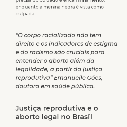
precisa do cuidado e encaminhamento,
enquanto a menina negra é vista como
culpada.
“O corpo racializado não tem
direito e os indicadores de estigma
e do racismo são cruciais para
entender o aborto além da
legalidade, a partir da justiça
reprodutiva” Emanuelle Góes,
doutora em saúde pública.
Justiça reprodutiva e o
aborto legal no Brasil