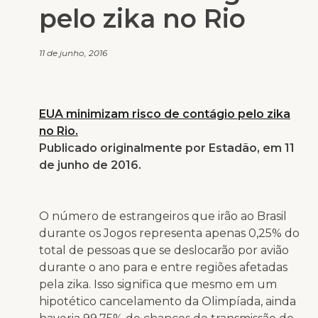
pelo zika no Rio
11 de junho, 2016
EUA minimizam risco de contágio pelo zika
no Rio.
Publicado originalmente por Estadão, em 11
de junho de 2016.
O número de estrangeiros que irão ao Brasil
durante os Jogos representa apenas 0,25% do
total de pessoas que se deslocarão por avião
durante o ano para e entre regiões afetadas
pela zika. Isso significa que mesmo em um
hipotético cancelamento da Olimpíada, ainda