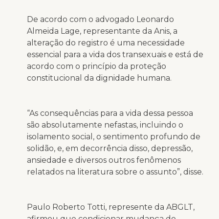
De acordo com o advogado Leonardo
Almeida Lage, representante da Anis, a
alteração do registro é uma necessidade
essencial para a vida dos transexuais e está de
acordo com o princípio da proteção
constitucional da dignidade humana.
“As consequências para a vida dessa pessoa
são absolutamente nefastas, incluindo o
isolamento social, o sentimento profundo de
solidão, e, em decorrência disso, depressão,
ansiedade e diversos outros fenômenos
relatados na literatura sobre o assunto”, disse.
Paulo Roberto Totti, represente da ABGLT,
afirmou que condicionar mudança do