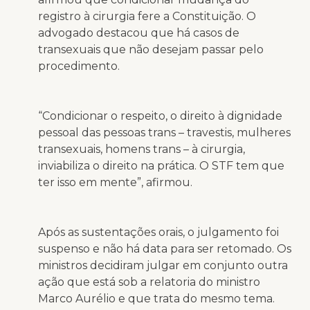
registro à cirurgia fere a Constituição. O
advogado destacou que há casos de
transexuais que não desejam passar pelo
procedimento.
“Condicionar o respeito, o direito à dignidade
pessoal das pessoas trans – travestis, mulheres
transexuais, homens trans – à cirurgia,
inviabiliza o direito na prática. O STF tem que
ter isso em mente”, afirmou.
Após as sustentações orais, o julgamento foi
suspenso e não há data para ser retomado. Os
ministros decidiram julgar em conjunto outra
ação que está sob a relatoria do ministro
Marco Aurélio e que trata do mesmo tema.