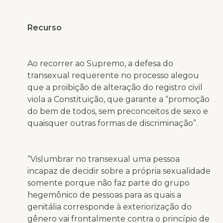
Recurso
Ao recorrer ao Supremo, a defesa do
transexual requerente no processo alegou
que a proibição de alteração do registro civil
viola a Constituição, que garante a “promoção
do bem de todos, sem preconceitos de sexo e
quaisquer outras formas de discriminação”.
“Vislumbrar no transexual uma pessoa
incapaz de decidir sobre a própria sexualidade
somente porque não faz parte do grupo
hegemônico de pessoas para as quais a
genitália corresponde à exteriorização do
gênero vai frontalmente contra o princípio de