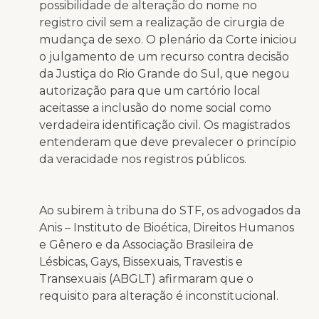
possibilidade de alteração do nome no
registro civil sem a realização de cirurgia de
mudança de sexo. O plenário da Corte iniciou
o julgamento de um recurso contra decisão
da Justiça do Rio Grande do Sul, que negou
autorização para que um cartório local
aceitasse a inclusão do nome social como
verdadeira identificação civil. Os magistrados
entenderam que deve prevalecer o princípio
da veracidade nos registros públicos.
Ao subirem à tribuna do STF, os advogados da
Anis – Instituto de Bioética, Direitos Humanos
e Gênero e da Associação Brasileira de
Lésbicas, Gays, Bissexuais, Travestis e
Transexuais (ABGLT) afirmaram que o
requisito para alteração é inconstitucional.