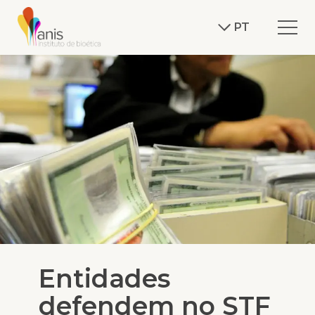
PT
Entidades
defendem no STF