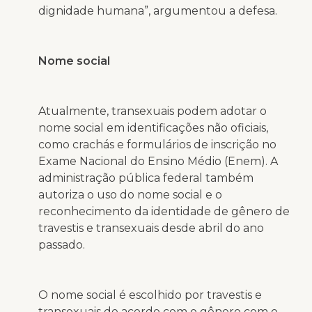
dignidade humana”, argumentou a defesa.
Nome social
Atualmente, transexuais podem adotar o
nome social em identificações não oficiais,
como crachás e formulários de inscrição no
Exame Nacional do Ensino Médio (Enem). A
administração pública federal também
autoriza o uso do nome social e o
reconhecimento da identidade de gênero de
travestis e transexuais desde abril do ano
passado.
O nome social é escolhido por travestis e
transexuais de acordo com o gênero com o