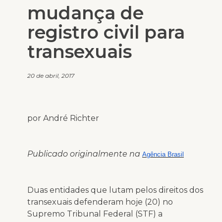
mudança de
registro civil para
transexuais
20 de abril, 2017
por André Richter
Publicado originalmente na
Agência Brasil
Duas entidades que lutam pelos direitos dos
transexuais defenderam hoje (20) no
Supremo Tribunal Federal (STF) a