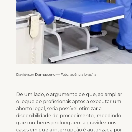
Davidyson Damasceno — Foto: agência brasília
De um lado, o argumento de que, ao ampliar
o leque de profissionais aptos a executar um
aborto legal, seria possível otimizar a
disponibilidade do procedimento, impedindo
que mulheres prolonguem a gravidez nos
casos em que a interrupção é autorizada por