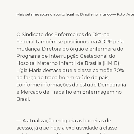
Mais detalhes sobre o aborto legal no Brasil e no mundo — Foto: Art
O Sindicato dos Enfermeiros do Distrito
Federal também se posicionou na ADPF pela
mudança. Diretora do órgão e enfermeira do
Programa de Interrupção Gestacional do
Hospital Materno Infantil de Brasília (HMIB),
Lígia Maria destaca que a classe compõe 70%
da força de trabalho em saúde do país,
conforme informações do estudo Demografia
e Mercado de Trabalho em Enfermagem no
Brasil.
— A atualização mitigaria as barreiras de
acesso, já que hoje a exclusividade à classe