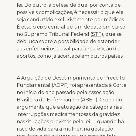
lei. Do outro, a defesa de que, por conta de
possíveis complicações, é necessário que ele
seja conduzido exclusivamente por médicos.
É esse o eixo central de um debate em curso
no Supremo Tribunal Federal (
STF
), que se
debruça sobre a possibilidade de estender
aos enfermeiros o aval para a realização de
abortos, como já acontece em outros países.
A Arguição de Descumprimento de Preceito
Fundamental (ADPF) foi apresentada à Corte
no início do ano passado pela Associação
Brasileira de Enfermagem (ABEn). O pedido
argumenta que a atuação da categoria nas
interrupções medicamentosas da gravidez
nas situações previstas pela lei — quando há
risco de vida para a mulher, na gestação