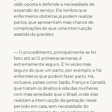
visão oposta e defende a necessidade de
expansão do serviço. Ele lembra que
enfermeiros obstetras já podem realizar
partos, que apresentam mais chance de
complicações do que uma interrupção
assistida da gravidez:
— O procedimento, principalmente se for
feito até as 12 primeiras semanas, é
extremamente seguro. É 14 vezes mais
seguro do que um parto, por exemplo, e há
enfermeiros que podem fazer parto. Há,
inclusive, países como Japão, França e Canadá,
que tratam os direitos à vida das mulheres
com mais seriedade que o Brasil, onde elas
realizam a interrupção da gestação nesse
período em casa, sem necessidade do