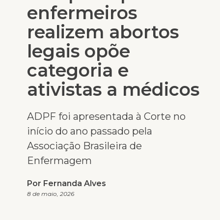
enfermeiros
realizem abortos
legais opõe
categoria e
ativistas a médicos
ADPF foi apresentada à Corte no
início do ano passado pela
Associação Brasileira de
Enfermagem
Por Fernanda Alves
8 de maio, 2026