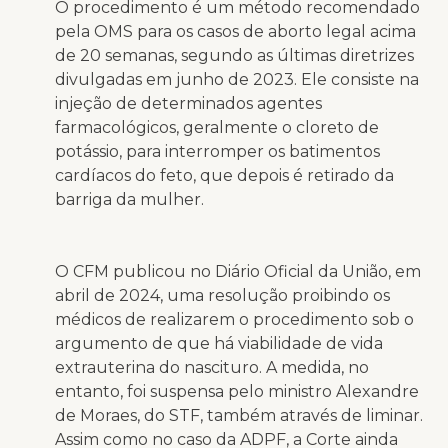
O procedimento é um método recomendado
pela OMS para os casos de aborto legal acima
de 20 semanas, segundo as últimas diretrizes
divulgadas em junho de 2023. Ele consiste na
injeção de determinados agentes
farmacológicos, geralmente o cloreto de
potássio, para interromper os batimentos
cardíacos do feto, que depois é retirado da
barriga da mulher.
O CFM publicou no Diário Oficial da União, em
abril de 2024, uma resolução proibindo os
médicos de realizarem o procedimento sob o
argumento de que há viabilidade de vida
extrauterina do nascituro. A medida, no
entanto, foi suspensa pelo ministro Alexandre
de Moraes, do STF, também através de liminar.
Assim como no caso da ADPF, a Corte ainda