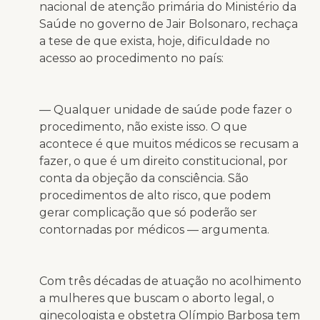
nacional de atenção primária do Ministério da
Saúde no governo de Jair Bolsonaro, rechaça
a tese de que exista, hoje, dificuldade no
acesso ao procedimento no país:
— Qualquer unidade de saúde pode fazer o
procedimento, não existe isso. O que
acontece é que muitos médicos se recusam a
fazer, o que é um direito constitucional, por
conta da objeção da consciência. São
procedimentos de alto risco, que podem
gerar complicação que só poderão ser
contornadas por médicos — argumenta.
Com três décadas de atuação no acolhimento
a mulheres que buscam o aborto legal, o
ginecologista e obstetra Olímpio Barbosa tem