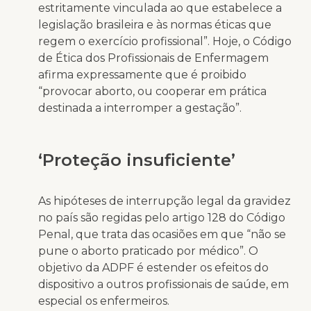
estritamente vinculada ao que estabelece a
legislação brasileira e às normas éticas que
regem o exercício profissional”. Hoje, o Código
de Ética dos Profissionais de Enfermagem
afirma expressamente que é proibido
“provocar aborto, ou cooperar em prática
destinada a interromper a gestação”.
‘Proteção insuficiente’
As hipóteses de interrupção legal da gravidez
no país são regidas pelo artigo 128 do Código
Penal, que trata das ocasiões em que “não se
pune o aborto praticado por médico”. O
objetivo da ADPF é estender os efeitos do
dispositivo a outros profissionais de saúde, em
especial os enfermeiros.