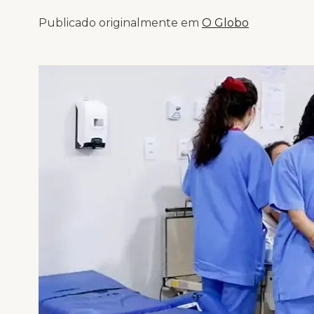
Publicado originalmente em
O Globo