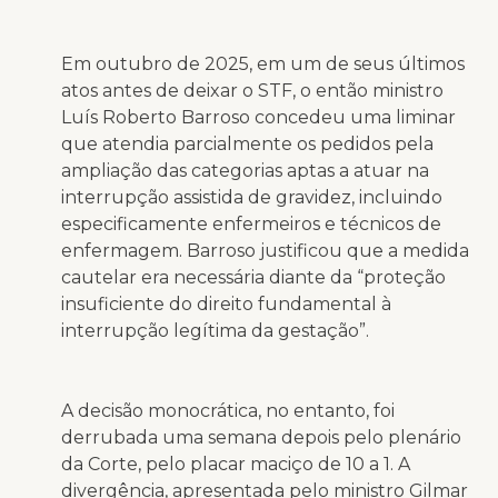
Em outubro de 2025, em um de seus últimos
atos antes de deixar o STF, o então ministro
Luís Roberto Barroso concedeu uma liminar
que atendia parcialmente os pedidos pela
ampliação das categorias aptas a atuar na
interrupção assistida de gravidez, incluindo
especificamente enfermeiros e técnicos de
enfermagem. Barroso justificou que a medida
cautelar era necessária diante da “proteção
insuficiente do direito fundamental à
interrupção legítima da gestação”.
A decisão monocrática, no entanto, foi
derrubada uma semana depois pelo plenário
da Corte, pelo placar maciço de 10 a 1. A
divergência, apresentada pelo ministro Gilmar