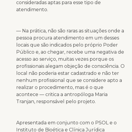
consideradas aptas para esse tipo de
atendimento.
— Na prática, não são raras as situações onde a
pessoa procura atendimento em um desses
locais que são indicados pelo próprio Poder
Público e, ao chegar, recebe uma negativa de
acesso ao serviço, muitas vezes porque os
profissionais alegam objeção de consciência. O
local não poderia estar cadastrado e não ter
nenhum profissional que se considere apto a
realizar o procedimento, mas é o que
acontece — critica a antropóloga Maria
Tranjan, responsável pelo projeto.
Apresentada em conjunto com o PSOL e o
Instituto de Bioética e Clínica Jurídica