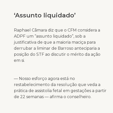
‘Assunto liquidado’
Raphael Câmara diz que o CFM considera a
ADPF um “assunto liquidado”, sob a
justificativa de que a maioria maciça para
derrubar a liminar de Barroso anteciparia a
posição do STF ao discutir o mérito da ação
em si.
— Nosso esforço agora está no
restabelecimento da resolução que veda a
prática de assistolia fetal em gestações a partir
de 22 semanas — afirma o conselheiro.