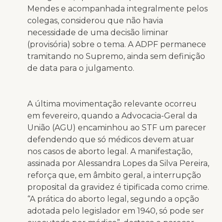
Mendes e acompanhada integralmente pelos
colegas, considerou que não havia
necessidade de uma decisão liminar
(provisória) sobre o tema. A ADPF permanece
tramitando no Supremo, ainda sem definição
de data para o julgamento.
A última movimentação relevante ocorreu
em fevereiro, quando a Advocacia-Geral da
União (AGU) encaminhou ao STF um parecer
defendendo que só médicos devem atuar
nos casos de aborto legal. A manifestação,
assinada por Alessandra Lopes da Silva Pereira,
reforça que, em âmbito geral, a interrupção
proposital da gravidez é tipificada como crime.
“A prática do aborto legal, segundo a opção
adotada pelo legislador em 1940, só pode ser