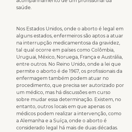
acompanhamento de um profissional da
saúde.
Nos Estados Unidos, onde o aborto é legal em
alguns estados, enfermeiros são aptos a atuar
na interrupção medicamentosa da gravidez,
tal qual ocorre em países como Colômbia,
Uruguai, México, Noruega, França e Austrália,
entre outros. No Reino Unido, onde a lei que
permite o aborto é de 1967, os profissionais da
enfermagem também podem atuar no
procedimento, que precisa ser autorizado por
um médico, mas há discussões em curso
sobre mudar essa determinação. Existem, no
entanto, outros locais em que apenas os
médicos podem realizar a intervenção, como
a Alemanha e a Suíça, onde o aborto é
considerado legal há mais de duas décadas.