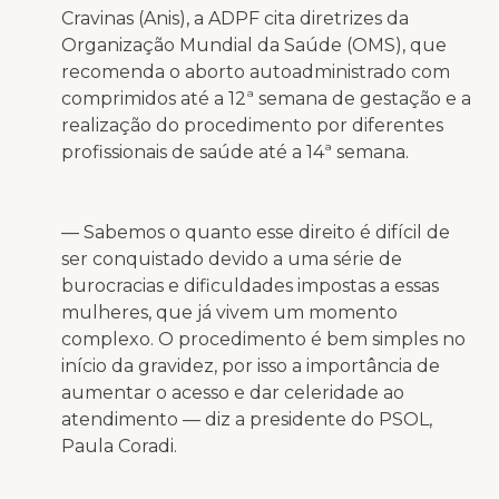
Cravinas (Anis), a ADPF cita diretrizes da
Organização Mundial da Saúde (OMS), que
recomenda o aborto autoadministrado com
comprimidos até a 12ª semana de gestação e a
realização do procedimento por diferentes
profissionais de saúde até a 14ª semana.
— Sabemos o quanto esse direito é difícil de
ser conquistado devido a uma série de
burocracias e dificuldades impostas a essas
mulheres, que já vivem um momento
complexo. O procedimento é bem simples no
início da gravidez, por isso a importância de
aumentar o acesso e dar celeridade ao
atendimento — diz a presidente do PSOL,
Paula Coradi.