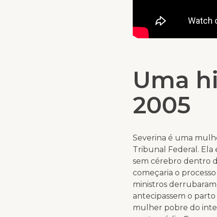
Uma hi
2005
Severina é uma mulhe
Tribunal Federal. Ela
sem cérebro dentro d
começaria o processo
ministros derrubaram
antecipassem o parto 
mulher pobre do inte