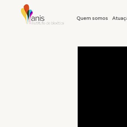
Quem somos
Atuaç