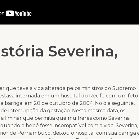
stória Severina,
r que teve a vida alterada pelos ministros do Supremo
 estava internada em um hospital do Recife com um feto
a barriga, em 20 de outubro de 2004. No dia seguinte,
 de interrupção da gestação. Nesta mesma data, os
 a liminar que permitia que mulheres como Severina
quando o bebê fosse incompatível com a vida. Severina,
rior de Pernambuco, deixou o hospital com sua barriga 