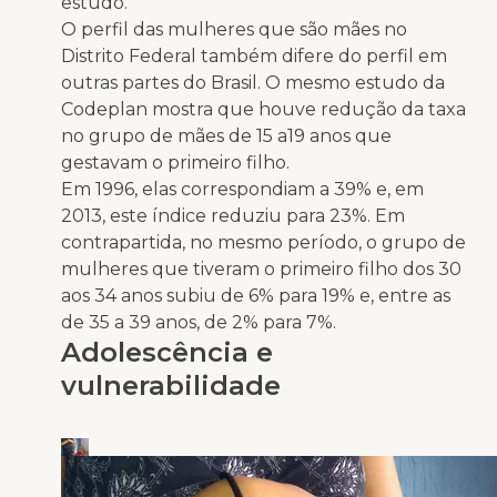
estudo.
O perfil das mulheres que são mães no
Distrito Federal também difere do perfil em
outras partes do Brasil. O mesmo estudo da
Codeplan mostra que houve redução da taxa
no grupo de mães de 15 a19 anos que
gestavam o primeiro filho.
Em 1996, elas correspondiam a 39% e, em
2013, este índice reduziu para 23%. Em
contrapartida, no mesmo período, o grupo de
mulheres que tiveram o primeiro filho dos 30
aos 34 anos subiu de 6% para 19% e, entre as
de 35 a 39 anos, de 2% para 7%.
Adolescência e
vulnerabilidade