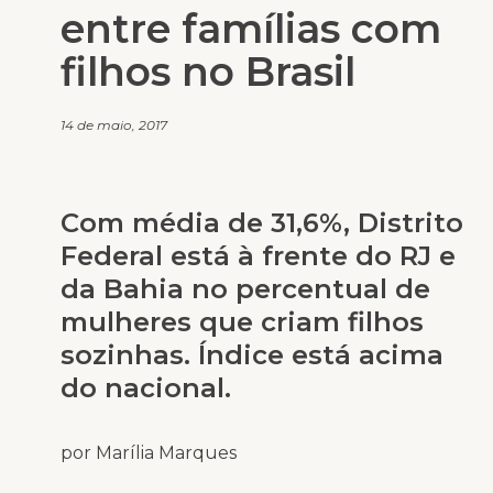
entre famílias com
filhos no Brasil
14 de maio, 2017
Com média de 31,6%, Distrito
Federal está à frente do RJ e
da Bahia no percentual de
mulheres que criam filhos
sozinhas. Índice está acima
do nacional.
por Marília Marques