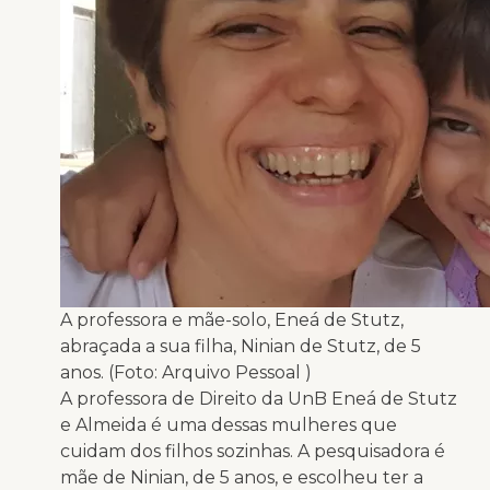
A professora e mãe-solo, Eneá de Stutz,
abraçada a sua filha, Ninian de Stutz, de 5
anos. (Foto: Arquivo Pessoal )
A professora de Direito da UnB Eneá de Stutz
e Almeida é uma dessas mulheres que
cuidam dos filhos sozinhas. A pesquisadora é
mãe de Ninian, de 5 anos, e escolheu ter a