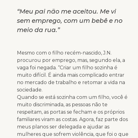
“Meu pai não me aceitou. Me vi
sem emprego, com um bebê e no
meio da rua.”
Mesmo com o filho recém-nascido, J.N.
procurou por emprego, mas, segundo ela, a
vaga foi negada. “Criar um filho sozinha é
muito difícil. É ainda mais complicado entrar
no mercado de trabalho e retomar a vida na
sociedade.
Quando se está sozinha com um filho, você é
muito discriminada, as pessoas não te
respeitam, as portas se fecham e os próprios
familiares viram as costas. Agora, faz parte dos
meus planos ser delegada e ajudar as
mulheres que sofrem violência, que foi o que