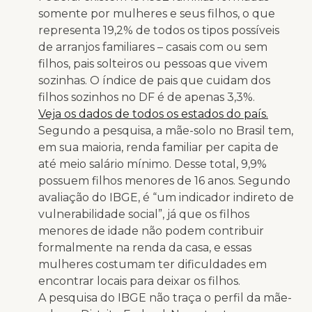
somente por mulheres e seus filhos, o que
representa 19,2% de todos os tipos possíveis
de arranjos familiares – casais com ou sem
filhos, pais solteiros ou pessoas que vivem
sozinhas. O índice de pais que cuidam dos
filhos sozinhos no DF é de apenas 3,3%.
Veja os dados de todos os estados do país.
Segundo a pesquisa, a mãe-solo no Brasil tem,
em sua maioria, renda familiar per capita de
até meio salário mínimo. Desse total, 9,9%
possuem filhos menores de 16 anos. Segundo
avaliação do IBGE, é “um indicador indireto de
vulnerabilidade social”, já que os filhos
menores de idade não podem contribuir
formalmente na renda da casa, e essas
mulheres costumam ter dificuldades em
encontrar locais para deixar os filhos.
A pesquisa do IBGE não traça o perfil da mãe-