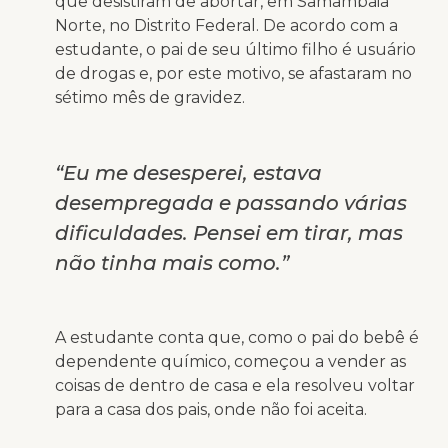
que desistiram de abortar, em Samambaia
Norte, no Distrito Federal. De acordo com a
estudante, o pai de seu último filho é usuário
de drogas e, por este motivo, se afastaram no
sétimo mês de gravidez.
“Eu me desesperei, estava
desempregada e passando várias
dificuldades. Pensei em tirar, mas
não tinha mais como.”
A estudante conta que, como o pai do bebê é
dependente químico, começou a vender as
coisas de dentro de casa e ela resolveu voltar
para a casa dos pais, onde não foi aceita.