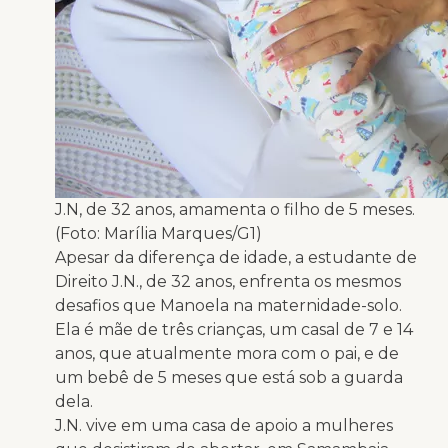
J.N, de 32 anos, amamenta o filho de 5 meses.
(Foto: Marília Marques/G1)
Apesar da diferença de idade, a estudante de
Direito J.N., de 32 anos, enfrenta os mesmos
desafios que Manoela na maternidade-solo.
Ela é mãe de três crianças, um casal de 7 e 14
anos, que atualmente mora com o pai, e de
um bebê de 5 meses que está sob a guarda
dela.
J.N. vive em uma casa de apoio a mulheres