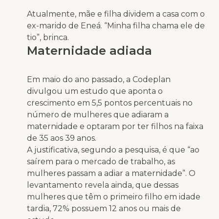
Atualmente, mãe e filha dividem a casa com o
ex-marido de Eneá. “Minha filha chama ele de
tio”, brinca.
Maternidade adiada
Em maio do ano passado, a Codeplan
divulgou um estudo que aponta o
crescimento em 5,5 pontos percentuais no
número de mulheres que adiaram a
maternidade e optaram por ter filhos na faixa
de 35 aos 39 anos.
A justificativa, segundo a pesquisa, é que “ao
saírem para o mercado de trabalho, as
mulheres passam a adiar a maternidade”. O
levantamento revela ainda, que dessas
mulheres que têm o primeiro filho em idade
tardia, 72% possuem 12 anos ou mais de