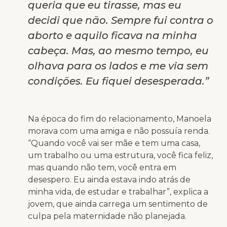
queria que eu tirasse, mas eu
decidi que não. Sempre fui contra o
aborto e aquilo ficava na minha
cabeça. Mas, ao mesmo tempo, eu
olhava para os lados e me via sem
condições. Eu fiquei desesperada.”
Na época do fim do relacionamento, Manoela
morava com uma amiga e não possuía renda.
“Quando você vai ser mãe e tem uma casa,
um trabalho ou uma estrutura, você fica feliz,
mas quando não tem, você entra em
desespero. Eu ainda estava indo atrás de
minha vida, de estudar e trabalhar”, explica a
jovem, que ainda carrega um sentimento de
culpa pela maternidade não planejada.