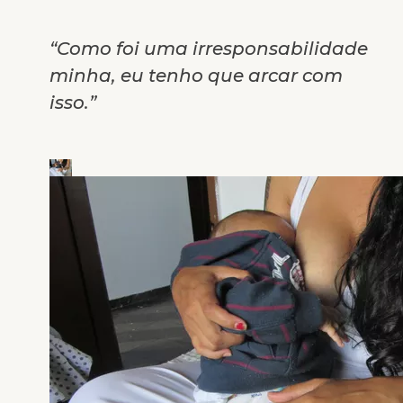
“Como foi uma irresponsabilidade
minha, eu tenho que arcar com
isso.”