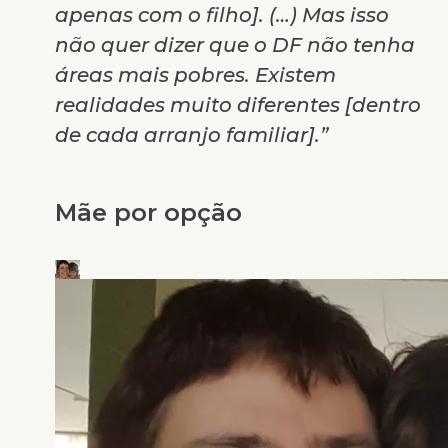
apenas com o filho]. (…) Mas isso
não quer dizer que o DF não tenha
áreas mais pobres. Existem
realidades muito diferentes [dentro
de cada arranjo familiar].”
Mãe por opção