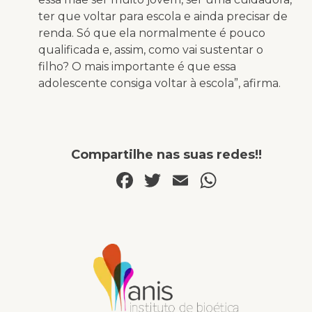
ter que voltar para escola e ainda precisar de
renda. Só que ela normalmente é pouco
qualificada e, assim, como vai sustentar o
filho? O mais importante é que essa
adolescente consiga voltar à escola”, afirma.
Compartilhe nas suas redes!!
Facebook
Twitter
Email
WhatsA