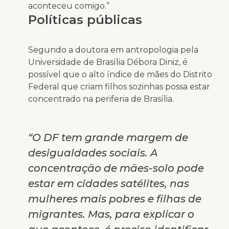
aconteceu comigo.”
Políticas públicas
Segundo a doutora em antropologia pela
Universidade de Brasília Débora Diniz, é
possível que o alto índice de mães do Distrito
Federal que criam filhos sozinhas possa estar
concentrado na periferia de Brasília.
“O DF tem grande margem de
desigualdades sociais. A
concentração de mães-solo pode
estar em cidades satélites, nas
mulheres mais pobres e filhas de
migrantes. Mas, para explicar o