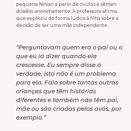
pequena Ninian a partir de óvulos e sêmen
doados anonimamente. A professora afirma
que explicou de forma lúdica à filha sobre a
decisão de ser uma mãe independente.
“Perguntavam quem era o pai ou o
que eu ia dizer quando ela
crescesse. Eu sempre disse a
verdade, isto não é um problema
para ela. Falo sobre tantas outras
crianças que têm histórias
diferentes e também não têm pai,
mãe ou são criadas pelos avós, por
exemplo.”