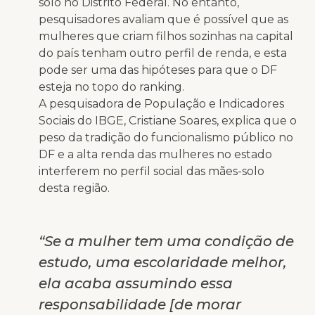
solo no Distrito Federal. No entanto,
pesquisadores avaliam que é possível que as
mulheres que criam filhos sozinhas na capital
do país tenham outro perfil de renda, e esta
pode ser uma das hipóteses para que o DF
esteja no topo do ranking.
A pesquisadora de População e Indicadores
Sociais do IBGE, Cristiane Soares, explica que o
peso da tradição do funcionalismo público no
DF e a alta renda das mulheres no estado
interferem no perfil social das mães-solo
desta região.
“Se a mulher tem uma condição de
estudo, uma escolaridade melhor,
ela acaba assumindo essa
responsabilidade [de morar