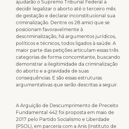
ajudarão o Supremo Tribunal Federal a
decidir legalizar o aborto até o terceiro mês
de gestação e declarar inconstitucional sua
criminalização. Dentre os 28 amici que se
posicionam favoravelmente à
descriminalização, há argumentos jurídicos,
políticos e técnicos, todos ligados à saúde. A
maior parte das petições articulam essas três
categorias de forma concomitante, buscando
demonstrar a ilegitimidade da criminalização
do aborto e a gravidade de suas
consequências. E são essas estruturas
argumentativas que serão descritas a seguir.
A Arguição de Descumprimento de Preceito
Fundamental 442 foi proposta em maio de
2017 pelo Partido Socialismo e Liberdade
(PSOL), em parceria com a Anis (Instituto de