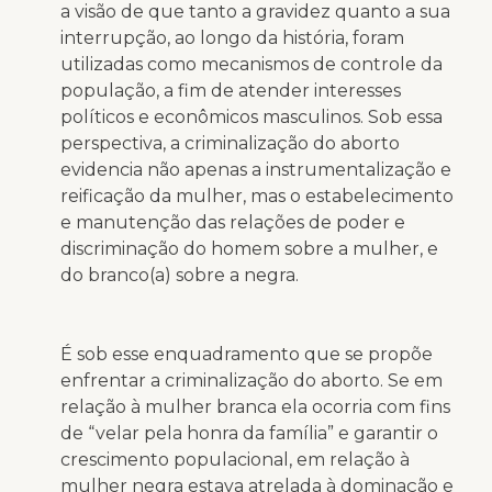
a visão de que tanto a gravidez quanto a sua
interrupção, ao longo da história, foram
utilizadas como mecanismos de controle da
população, a fim de atender interesses
políticos e econômicos masculinos. Sob essa
perspectiva, a criminalização do aborto
evidencia não apenas a instrumentalização e
reificação da mulher, mas o estabelecimento
e manutenção das relações de poder e
discriminação do homem sobre a mulher, e
do branco(a) sobre a negra.
É sob esse enquadramento que se propõe
enfrentar a criminalização do aborto. Se em
relação à mulher branca ela ocorria com fins
de “velar pela honra da família” e garantir o
crescimento populacional, em relação à
mulher negra estava atrelada à dominação e