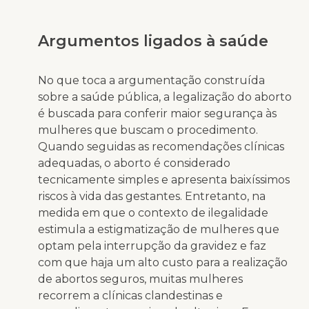
Argumentos ligados à saúde
No que toca a argumentação construída
sobre a saúde pública, a legalização do aborto
é buscada para conferir maior segurança às
mulheres que buscam o procedimento.
Quando seguidas as recomendações clínicas
adequadas, o aborto é considerado
tecnicamente simples e apresenta baixíssimos
riscos à vida das gestantes. Entretanto, na
medida em que o contexto de ilegalidade
estimula a estigmatização de mulheres que
optam pela interrupção da gravidez e faz
com que haja um alto custo para a realização
de abortos seguros, muitas mulheres
recorrem a clínicas clandestinas e