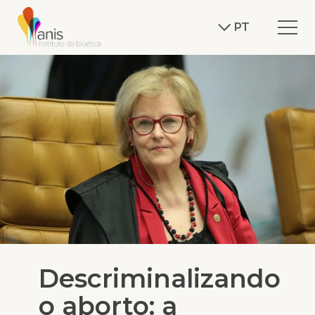
PT
Descriminalizando
o aborto: a