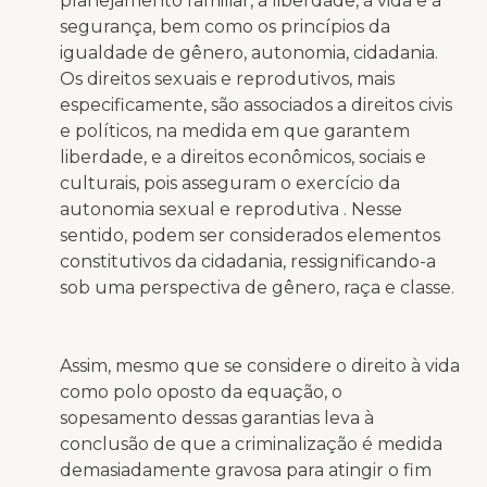
planejamento familiar, à liberdade, à vida e à
segurança, bem como os princípios da
igualdade de gênero, autonomia, cidadania.
Os direitos sexuais e reprodutivos, mais
especificamente, são associados a direitos civis
e políticos, na medida em que garantem
liberdade, e a direitos econômicos, sociais e
culturais, pois asseguram o exercício da
autonomia sexual e reprodutiva . Nesse
sentido, podem ser considerados elementos
constitutivos da cidadania, ressignificando-a
sob uma perspectiva de gênero, raça e classe.
Assim, mesmo que se considere o direito à vida
como polo oposto da equação, o
sopesamento dessas garantias leva à
conclusão de que a criminalização é medida
demasiadamente gravosa para atingir o fim