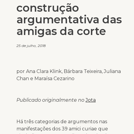
construção
argumentativa das
amigas da corte
25 de julho, 2018
por Ana Clara Klink, Bárbara Teixeira, Juliana
Chan e Maraísa Cezarino
Publicado originalmente no
Jota
Há três categorias de argumentos nas
manifestações dos 39 amici curiae que