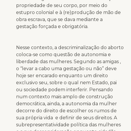
propriedade de seu corpo, por meio do
estupro colonial e à (re)produção de mão de
obra escrava, que se dava mediante a
gestação forçada e obrigatória.
Nesse contexto, a descriminalização do aborto
coloca-se como questão de autonomia e
liberdade das mulheres. Segundo as amigas ,
o “levar a cabo uma gestação ou não” deve
hoje ser encarado enquanto um direito
exclusivo seu, sobre o qual nem Estado, pai
ou sociedade podem interferir. Pensando
num contexto mais amplo de construção
democrática, ainda, a autonomia da mulher
decorre do direito de escolher os rumos de
sua própria vida e definir de seus direitos. A
subrepresentatividade política das mulheres