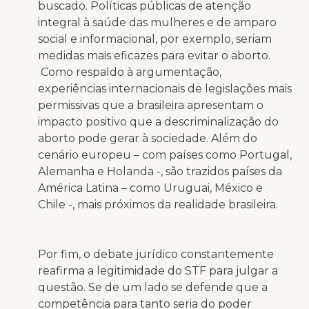
buscado. Políticas públicas de atenção
integral à saúde das mulheres e de amparo
social e informacional, por exemplo, seriam
medidas mais eficazes para evitar o aborto.
Como respaldo à argumentação,
experiências internacionais de legislações mais
permissivas que a brasileira apresentam o
impacto positivo que a descriminalização do
aborto pode gerar à sociedade. Além do
cenário europeu – com países como Portugal,
Alemanha e Holanda -, são trazidos países da
América Latina – como Uruguai, México e
Chile -, mais próximos da realidade brasileira.
Por fim, o debate jurídico constantemente
reafirma a legitimidade do STF para julgar a
questão. Se de um lado se defende que a
competência para tanto seria do poder