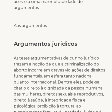
acesso a uma maior pluralidade de
argumentos.
Aos argumentos.
Argumentos jurídicos
As teses argumentativas de cunho jurídico
trazem a noção de que a criminalização do
aborto incorre em graves violações de direitos
fundamentais, em esfera tanto nacional
quanto internacional. Dentre eles, pode-se
citar o direito à dignidade da pessoa humana
das mulheres, direitos sexuais e reprodutivos,
direito à saúde, à integridade física e
psicológica, proibição à tortura, ao