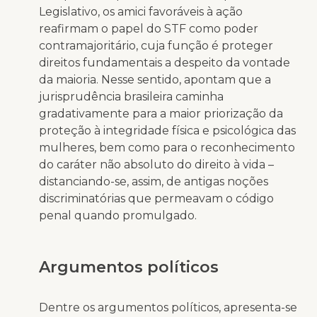
Legislativo, os amici favoráveis à ação
reafirmam o papel do STF como poder
contramajoritário, cuja função é proteger
direitos fundamentais a despeito da vontade
da maioria. Nesse sentido, apontam que a
jurisprudência brasileira caminha
gradativamente para a maior priorização da
proteção à integridade física e psicológica das
mulheres, bem como para o reconhecimento
do caráter não absoluto do direito à vida –
distanciando-se, assim, de antigas noções
discriminatórias que permeavam o código
penal quando promulgado.
Argumentos políticos
Dentre os argumentos políticos, apresenta-se