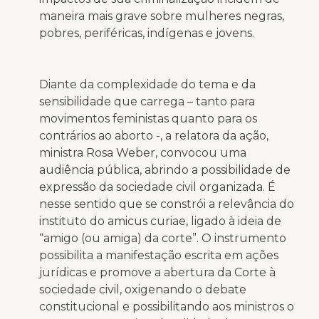
maneira mais grave sobre mulheres negras,
pobres, periféricas, indígenas e jovens.
Diante da complexidade do tema e da
sensibilidade que carrega – tanto para
movimentos feministas quanto para os
contrários ao aborto -, a relatora da ação,
ministra Rosa Weber, convocou uma
audiência pública, abrindo a possibilidade de
expressão da sociedade civil organizada. É
nesse sentido que se constrói a relevância do
instituto do amicus curiae, ligado à ideia de
“amigo (ou amiga) da corte”. O instrumento
possibilita a manifestação escrita em ações
jurídicas e promove a abertura da Corte à
sociedade civil, oxigenando o debate
constitucional e possibilitando aos ministros o