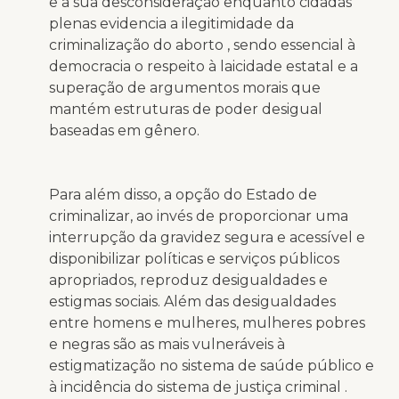
e a sua desconsideração enquanto cidadãs
plenas evidencia a ilegitimidade da
criminalização do aborto , sendo essencial à
democracia o respeito à laicidade estatal e a
superação de argumentos morais que
mantém estruturas de poder desigual
baseadas em gênero.
Para além disso, a opção do Estado de
criminalizar, ao invés de proporcionar uma
interrupção da gravidez segura e acessível e
disponibilizar políticas e serviços públicos
apropriados, reproduz desigualdades e
estigmas sociais. Além das desigualdades
entre homens e mulheres, mulheres pobres
e negras são as mais vulneráveis à
estigmatização no sistema de saúde público e
à incidência do sistema de justiça criminal .