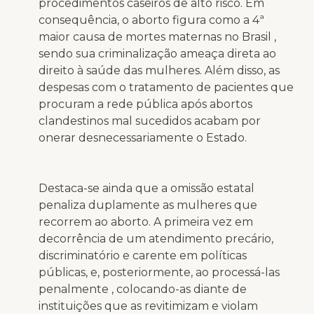
procedimentos caseiros de alto risco. Em
consequência, o aborto figura como a 4ª
maior causa de mortes maternas no Brasil ,
sendo sua criminalização ameaça direta ao
direito à saúde das mulheres. Além disso, as
despesas com o tratamento de pacientes que
procuram a rede pública após abortos
clandestinos mal sucedidos acabam por
onerar desnecessariamente o Estado.
Destaca-se ainda que a omissão estatal
penaliza duplamente as mulheres que
recorrem ao aborto. A primeira vez em
decorrência de um atendimento precário,
discriminatório e carente em políticas
públicas, e, posteriormente, ao processá-las
penalmente , colocando-as diante de
instituições que as revitimizam e violam