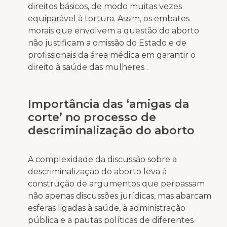
direitos básicos, de modo muitas vezes
equiparável à tortura. Assim, os embates
morais que envolvem a questão do aborto
não justificam a omissão do Estado e de
profissionais da área médica em garantir o
direito à saúde das mulheres .
Importância das ‘amigas da
corte’ no processo de
descriminalização do aborto
A complexidade da discussão sobre a
descriminalização do aborto leva à
construção de argumentos que perpassam
não apenas discussões jurídicas, mas abarcam
esferas ligadas à saúde, à administração
pública e a pautas políticas de diferentes