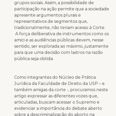
grupos sociais. Assim, a possibilidade de
participação na ação permite que a sociedade
apresente argumentos plurais e
representativos de segmentos que,
tradicionalmente, não teriam acesso à Corte.
A força deliberativa de instrumentos como os
amici e as audiências públicas devem, nesse
sentido, ser explorada ao máximo, justamente
para que uma decisão com lastros na razão
pública seja obtida.
Como integrantes do Núcleo de Prática
Jurídica da Faculdade de Direito da USP – e
também amigas da corte -, procuramos neste
artigo expressar as diferentes vozes que,
articuladas, buscam acessar o Supremo e
evidenciar a importância do debate aberto
sobre a descriminalização do aborto na