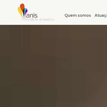
Quem somos
Atuaç