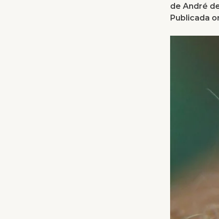
de André de
Publicada o