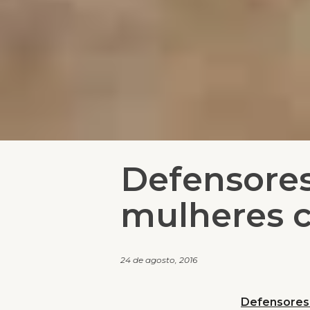
Defensores
mulheres c
24 de agosto, 2016
Defensores