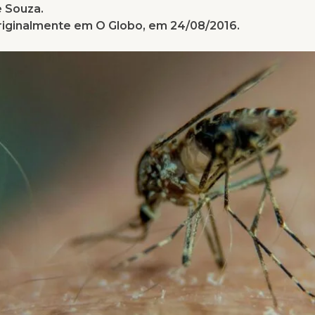
 Souza.
riginalmente em O Globo, em 24/08/2016.