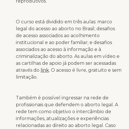
reprodutivos.
O curso está dividido em três aulas: marco
legal do acesso ao aborto no Brasil; desafios
de acesso associados ao acolhimento
institucional e ao poder familiar; e desafios
associados ao acesso à informação e à
criminalização do aborto. As aulas em vídeo e
as cartilhas de apoio já podem ser acessadas
através do
link
. O acesso é livre, gratuito e sem
limitação.
Também é possível ingressar na rede de
profissionais que defendem o aborto legal. A
rede tem como objetivo o intercâmbio de
informações, atualizações e experiências
relacionadas ao direito ao aborto legal. Caso