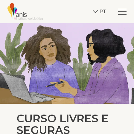
PT
CURSO LIVRES E
SEGURAS