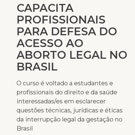
CAPACITA
PROFISSIONAIS
PARA DEFESA DO
ACESSO AO
ABORTO LEGAL NO
BRASIL
O curso é voltado a estudantes e
profissionais do direito e da saúde
interessadas/es em esclarecer
questões técnicas, jurídicas e éticas
da interrupção legal da gestação no
Brasil