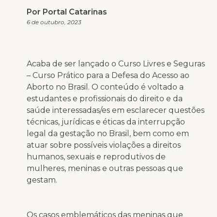
Por Portal Catarinas
6 de outubro, 2023
Acaba de ser lançado o Curso Livres e Seguras
– Curso Prático para a Defesa do Acesso ao
Aborto no Brasil. O conteúdo é voltado a
estudantes e profissionais do direito e da
saúde interessadas/es em esclarecer questões
técnicas, jurídicas e éticas da interrupção
legal da gestação no Brasil, bem como em
atuar sobre possíveis violações a direitos
humanos, sexuais e reprodutivos de
mulheres, meninas e outras pessoas que
gestam.
Os casos emblemáticos das meninas que