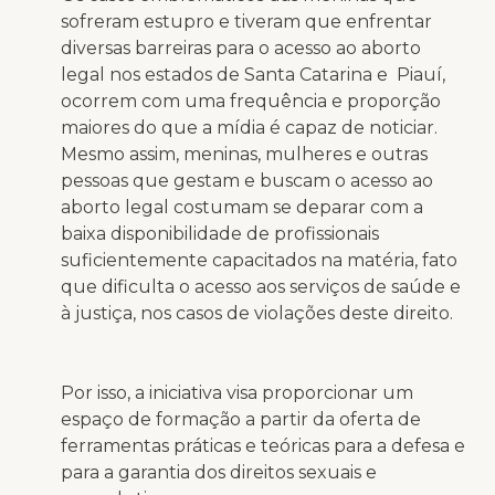
sofreram estupro e tiveram que enfrentar
diversas barreiras para o acesso ao aborto
legal nos estados de Santa Catarina e Piauí,
ocorrem com uma frequência e proporção
maiores do que a mídia é capaz de noticiar.
Mesmo assim, meninas, mulheres e outras
pessoas que gestam e buscam o acesso ao
aborto legal costumam se deparar com a
baixa disponibilidade de profissionais
suficientemente capacitados na matéria, fato
que dificulta o acesso aos serviços de saúde e
à justiça, nos casos de violações deste direito.
Por isso, a iniciativa visa proporcionar um
espaço de formação a partir da oferta de
ferramentas práticas e teóricas para a defesa e
para a garantia dos direitos sexuais e