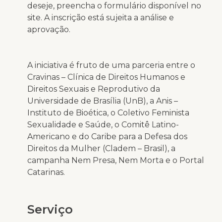
deseje, preencha o formulário disponível no
site. A inscrição está sujeita a análise e
aprovação.
A iniciativa é fruto de uma parceria entre o
Cravinas – Clínica de Direitos Humanos e
Direitos Sexuais e Reprodutivo da
Universidade de Brasília (UnB), a Anis –
Instituto de Bioética, o Coletivo Feminista
Sexualidade e Saúde, o Comitê Latino-
Americano e do Caribe para a Defesa dos
Direitos da Mulher (Cladem – Brasil), a
campanha Nem Presa, Nem Morta e o Portal
Catarinas.
Serviço