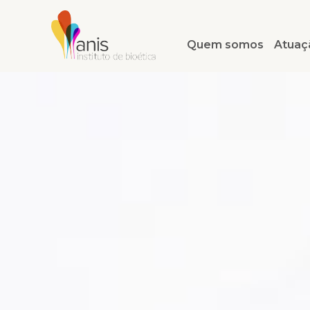
Quem somos
Atuaç