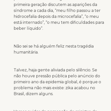
primeira geração discutem as aparições da
síndrome a cada dia, “meu filho passou a ter
hidrocefalia depois da microcefalia”, “o meu
está internado”, “o meu tem dificuldades para
beber líquido”.
Não sei se há alguém feliz nesta tragédia
humanitária.
Talvez, haja gente aliviada pelo silêncio. Se
não houve pressão pública pelo anúncio do
primeiro ano da epidemia global, é porque o
problema não mais existe: zika acabou no
Brasil, dizem alguns.