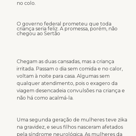
no colo.
O governo federal prometeu que toda
criança seria feliz. A promessa, porém, não
chegou ao Sertão
Chegam as duas cansadas, mas a criança
irritada. Passam o dia sem comida e no calor,
voltam à noite para casa. Algumas sem
qualquer atendimento, pois o exagero da
viagem desencadeia convulsões na criança e
não há como acalmá-la.
Uma segunda geração de mulheres teve zika
na gravidez, e seus filhos nasceram afetados
pela síndrome neurológica. As mulheres da