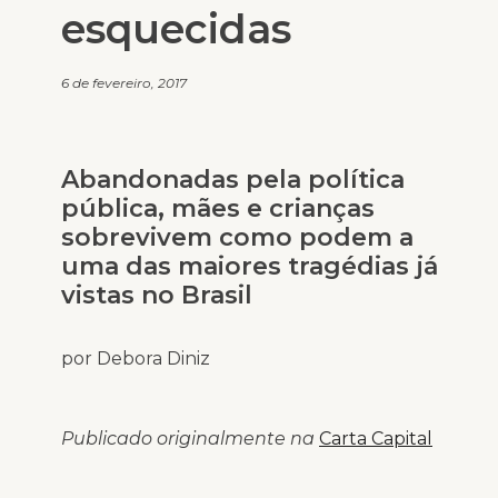
esquecidas
6 de fevereiro, 2017
Abandonadas pela política
pública, mães e crianças
sobrevivem como podem a
uma das maiores tragédias já
vistas no Brasil
por Debora Diniz
Publicado originalmente na
Carta Capital