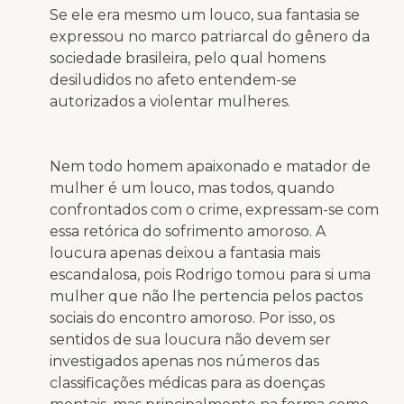
Se ele era mesmo um louco, sua fantasia se
expressou no marco patriarcal do gênero da
sociedade brasileira, pelo qual homens
desiludidos no afeto entendem-se
autorizados a violentar mulheres.
Nem todo homem apaixonado e matador de
mulher é um louco, mas todos, quando
confrontados com o crime, expressam-se com
essa retórica do sofrimento amoroso. A
loucura apenas deixou a fantasia mais
escandalosa, pois Rodrigo tomou para si uma
mulher que não lhe pertencia pelos pactos
sociais do encontro amoroso. Por isso, os
sentidos de sua loucura não devem ser
investigados apenas nos números das
classificações médicas para as doenças