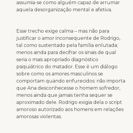
assumia-se como alguém capaz de arrumar
aquela desorganização mental e afetiva.
Esse trecho exige calma – mas não para
justificar o amor inconsequente de Rodrigo,
tal como sustentado pela família enlutada;
menos ainda para decifrar os sinais de qual
seria o mais apropriado diagnóstico
psiquiátrico do matador. Esse é um diálogo
sobre como os amores masculinos se
comportam quando enfurecidos: não importa
que Ana desconhecesse o homem sofredor,
menos ainda que jamais tenha sequer se
aproximado dele. Rodrigo exigia dela o script
amoroso autorizado aos homens em relações
amorosas violentas.