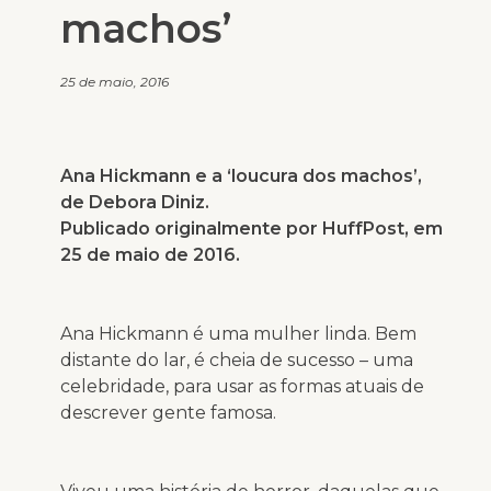
machos’
25 de maio, 2016
Ana Hickmann e a ‘loucura dos machos’,
de Debora Diniz.
Publicado originalmente por HuffPost, em
25 de maio de 2016.
Ana Hickmann é uma mulher linda. Bem
distante do lar, é cheia de sucesso – uma
celebridade, para usar as formas atuais de
descrever gente famosa.