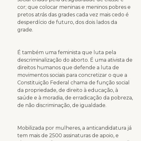
cor; que colocar meninas e meninos pobres e
pretos atrás das grades cada vez mais cedo é
desperdício de futuro, dos dois lados da
grade.
É também uma feminista que luta pela
descriminalização do aborto. É uma ativista de
direitos humanos que defende a luta de
movimentos sociais para concretizar o que a
Constituição Federal chama de função social
da propriedade, de direito à educação, à
saúde e à moradia, de erradicação da pobreza,
de não discriminação, de igualdade.
Mobilizada por mulheres, a anticandidatura já
tem mais de 2500 assinaturas de apoio, e