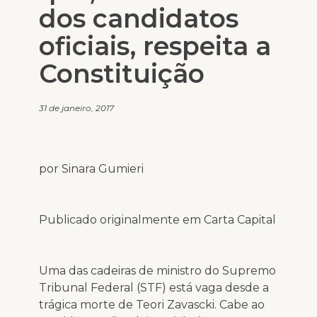
dos candidatos
oficiais, respeita a
Constituição
31 de janeiro, 2017
por Sinara Gumieri
Publicado originalmente em
Carta Capital
Uma das cadeiras de ministro do Supremo
Tribunal Federal (STF) está vaga desde a
trágica morte de Teori Zavascki. Cabe ao