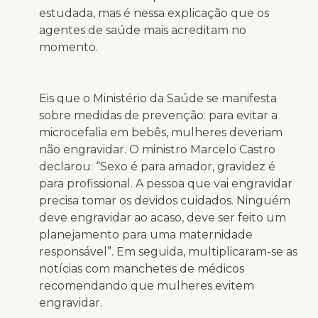
estudada, mas é nessa explicação que os
agentes de saúde mais acreditam no
momento.
Eis que o Ministério da Saúde se manifesta
sobre medidas de prevenção: para evitar a
microcefalia em bebês, mulheres deveriam
não engravidar. O ministro Marcelo Castro
declarou: “Sexo é para amador, gravidez é
para profissional. A pessoa que vai engravidar
precisa tomar os devidos cuidados. Ninguém
deve engravidar ao acaso, deve ser feito um
planejamento para uma maternidade
responsável”. Em seguida, multiplicaram-se as
notícias com manchetes de médicos
recomendando que mulheres evitem
engravidar.