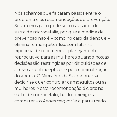
Nós achamos que faltaram passos entre o
problema e as recomendações de prevenção.
Se um mosquito pode ser o causador do
surto de microcefalia, por que a medida de
prevenção não é – como no caso da dengue –
eliminar o mosquito? Isso sem falar na
hipocrisia de recomendar planejamento
reprodutivo para as mulheres quando nossas
decisões são restringidas por dificuldades de
acesso a contraceptivos e pela criminalização
do aborto. O Ministério da Saúde precisa
decidir se quer controlar os mosquitos ou as
mulheres. Nossa recomendação é clara: no
surto de microcefalia, há dois inimigos a
combater – o
Aedes aegypti
e o patriarcado.