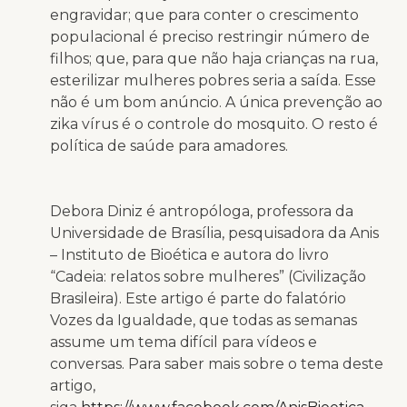
engravidar; que para conter o crescimento
populacional é preciso restringir número de
filhos; que, para que não haja crianças na rua,
esterilizar mulheres pobres seria a saída. Esse
não é um bom anúncio. A única prevenção ao
zika vírus é o controle do mosquito. O resto é
política de saúde para amadores.
Debora Diniz é antropóloga, professora da
Universidade de Brasília, pesquisadora da Anis
– Instituto de Bioética e autora do livro
“Cadeia: relatos sobre mulheres” (Civilização
Brasileira). Este artigo é parte do falatório
Vozes da Igualdade, que todas as semanas
assume um tema difícil para vídeos e
conversas. Para saber mais sobre o tema deste
artigo,