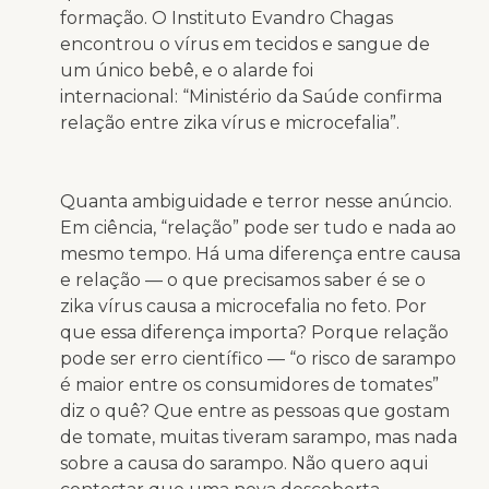
formação. O Instituto Evandro Chagas
encontrou o vírus em tecidos e sangue de
um único bebê, e o alarde foi
internacional: “Ministério da Saúde confirma
relação entre zika vírus e microcefalia”.
Quanta ambiguidade e terror nesse anúncio.
Em ciência, “relação” pode ser tudo e nada ao
mesmo tempo. Há uma diferença entre causa
e relação — o que precisamos saber é se o
zika vírus causa a microcefalia no feto. Por
que essa diferença importa? Porque relação
pode ser erro científico — “o risco de sarampo
é maior entre os consumidores de tomates”
diz o quê? Que entre as pessoas que gostam
de tomate, muitas tiveram sarampo, mas nada
sobre a causa do sarampo. Não quero aqui