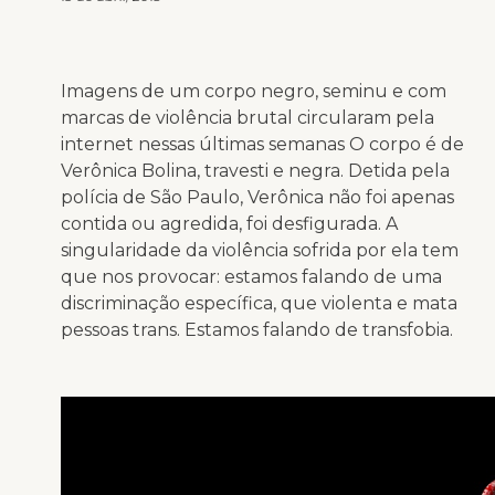
Imagens de um corpo negro, seminu e com
marcas de violência brutal circularam pela
internet nessas últimas semanas O corpo é de
Verônica Bolina, travesti e negra. Detida pela
polícia de São Paulo, Verônica não foi apenas
contida ou agredida, foi desfigurada. A
singularidade da violência sofrida por ela tem
que nos provocar: estamos falando de uma
discriminação específica, que violenta e mata
pessoas trans. Estamos falando de transfobia.