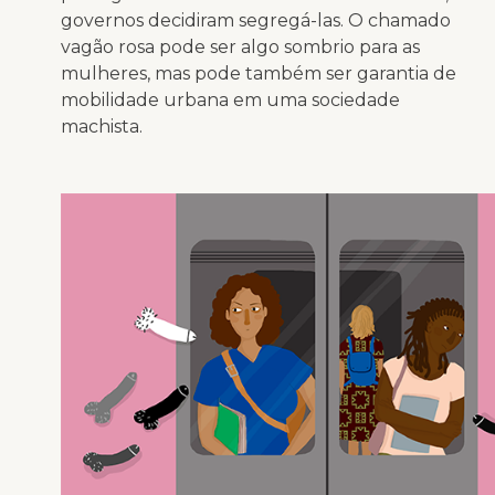
governos decidiram segregá-las. O chamado
vagão rosa pode ser algo sombrio para as
mulheres, mas pode também ser garantia de
mobilidade urbana em uma sociedade
machista.