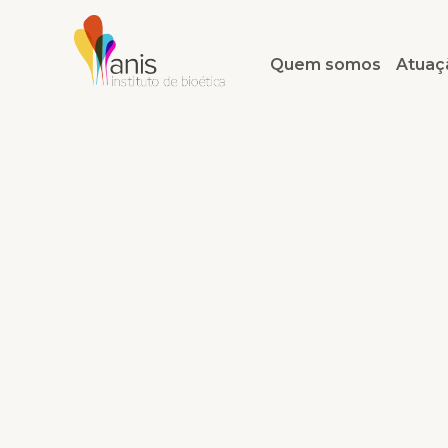
Quem somos
Atuaç