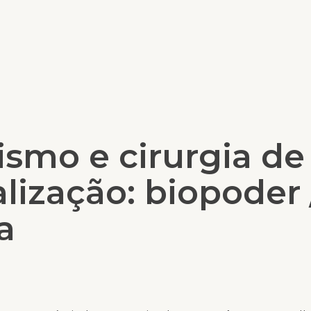
ismo e cirurgia de
lização: biopoder 
a