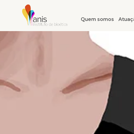
Quem somos
Atuaç