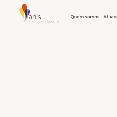
Quem somos
Atuaç