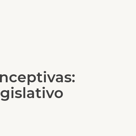
nceptivas:
gislativo