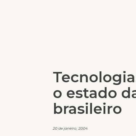
Tecnologia
o estado da
brasileiro
20 de janeiro, 2004