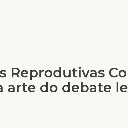
s Reprodutivas Co
 arte do debate le