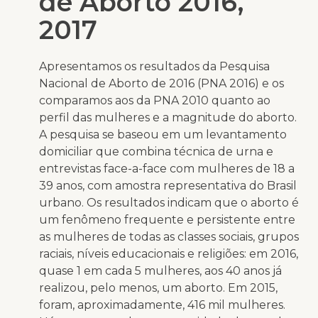
de Aborto 2016,
2017
Apresentamos os resultados da Pesquisa
Nacional de Aborto de 2016 (PNA 2016) e os
comparamos aos da PNA 2010 quanto ao
perfil das mulheres e a magnitude do aborto.
A pesquisa se baseou em um levantamento
domiciliar que combina técnica de urna e
entrevistas face-a-face com mulheres de 18 a
39 anos, com amostra representativa do Brasil
urbano. Os resultados indicam que o aborto é
um fenômeno frequente e persistente entre
as mulheres de todas as classes sociais, grupos
raciais, níveis educacionais e religiões: em 2016,
quase 1 em cada 5 mulheres, aos 40 anos já
realizou, pelo menos, um aborto. Em 2015,
foram, aproximadamente, 416 mil mulheres.