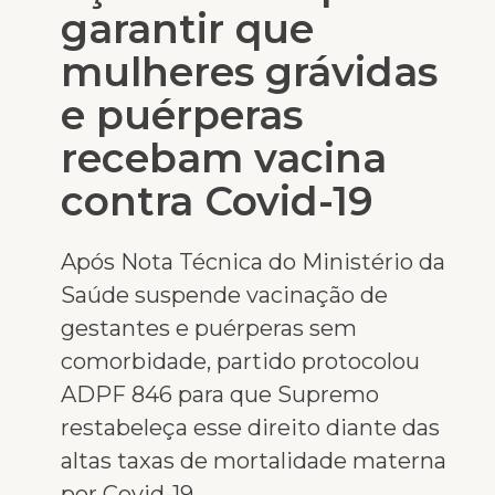
garantir que
mulheres grávidas
e puérperas
recebam vacina
contra Covid-19
Após Nota Técnica do Ministério da
Saúde suspende vacinação de
gestantes e puérperas sem
comorbidade, partido protocolou
ADPF 846 para que Supremo
restabeleça esse direito diante das
altas taxas de mortalidade materna
por Covid-19