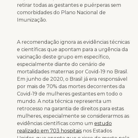
retirar todas as gestantes e puérperas sem
comorbidades do Plano Nacional de
Imunização.
A recomendação ignora as evidências técnicas
e científicas que apontam para a urgência da
vacinação deste grupo em específico,
especialmente diante do cenário de
mortalidades maternas por Covid-19 no Brasil.
Em junho de 2020, o Brasil já era responsável
por mais de 70% das mortes decorrentes da
Covid-19 de mulheres gestantes em todo o
mundo. A nota técnica representa um
retrocesso na garantia de direitos para estas
mulheres, especialmente se considerarmos as
evidências científicas como um
estudo
realizado em 703 hospitais
nos Estados