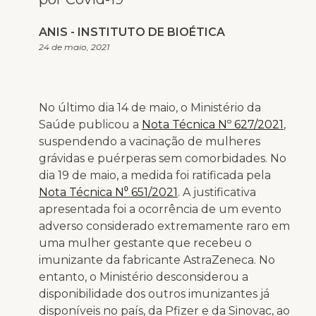
ANIS - INSTITUTO DE BIOÉTICA
24 de maio, 2021
No último dia 14 de maio, o Ministério da
Saúde publicou a
Nota Técnica Nº 627/2021
,
suspendendo a vacinação de mulheres
grávidas e puérperas sem comorbidades. No
dia 19 de maio, a medida foi ratificada pela
Nota Técnica N⁰ 651/2021
. A justificativa
apresentada foi a ocorrência de um evento
adverso considerado extremamente raro em
uma mulher gestante que recebeu o
imunizante da fabricante AstraZeneca. No
entanto, o Ministério desconsiderou a
disponibilidade dos outros imunizantes já
disponíveis no país, da Pfizer e da Sinovac, ao