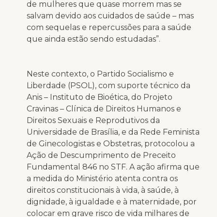
de mulheres que quase morrem mas se
salvam devido aos cuidados de saúde – mas
com sequelas e repercussões para a saúde
que ainda estão sendo estudadas”.
Neste contexto, o Partido Socialismo e
Liberdade (PSOL), com suporte técnico da
Anis – Instituto de Bioética, do Projeto
Cravinas – Clínica de Direitos Humanos e
Direitos Sexuais e Reprodutivos da
Universidade de Brasília, e da Rede Feminista
de Ginecologistas e Obstetras, protocolou a
Ação de Descumprimento de Preceito
Fundamental 846 no STF. A ação afirma que
a medida do Ministério atenta contra os
direitos constitucionais à vida, à saúde, à
dignidade, à igualdade e à maternidade, por
colocar em grave risco de vida milhares de