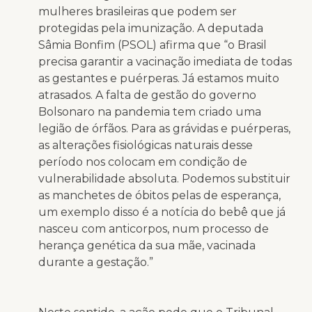
mulheres brasileiras que podem ser
protegidas pela imunização. A
deputada
Sâmia Bonfim
(PSOL) afirma que “o Brasil
precisa garantir a vacinação imediata de todas
as gestantes e puérperas. Já estamos muito
atrasados. A falta de gestão do governo
Bolsonaro na pandemia tem criado uma
legião de órfãos. Para as grávidas e puérperas,
as alterações fisiológicas naturais desse
período nos colocam em condição de
vulnerabilidade absoluta. Podemos substituir
as manchetes de óbitos pelas de esperança,
um exemplo disso é a notícia do bebê que já
nasceu com anticorpos, num processo de
herança genética da sua mãe, vacinada
durante a gestação.”