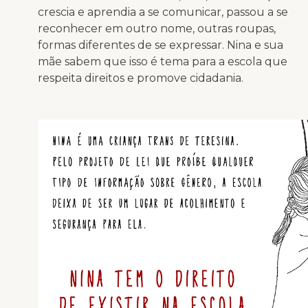
crescia e aprendia a se comunicar, passou a se
reconhecer em outro nome, outras roupas,
formas diferentes de se expressar. Nina e sua
mãe sabem que isso é tema para a escola que
respeita direitos e promove cidadania.