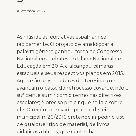
10 de abril, 2016
As más ideias legislativas espalham-se
rapidamente. O projeto de amaldiçoar a
palavra gênero ganhou força no Congresso
Nacional nos debates do Plano Nacional de
Educação em 2014, e alcançou câmaras
estaduais e seus respectivos planos em 2015.
Agora são os vereadores de Teresina que
avançam o passo do retrocesso covarde: não é
suficiente sumir com o termo nas diretrizes
escolares; é preciso proibir que se fale sobre
ele. O recém-aprovado projeto de lei
municipal n. 20/2016 pretende impedir o uso
de qualquer tipo de material, de livros
didáticos a filmes, que contenha