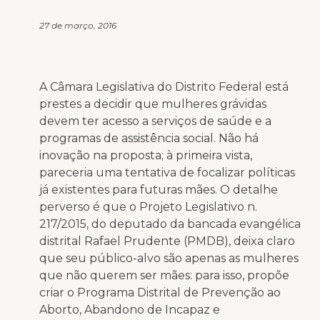
27 de março, 2016
A Câmara Legislativa do Distrito Federal está
prestes a decidir que mulheres grávidas
devem ter acesso a serviços de saúde e a
programas de assistência social. Não há
inovação na proposta; à primeira vista,
pareceria uma tentativa de focalizar políticas
já existentes para futuras mães. O detalhe
perverso é que o Projeto Legislativo n.
217/2015, do deputado da bancada evangélica
distrital Rafael Prudente (PMDB), deixa claro
que seu público-alvo são apenas as mulheres
que não querem ser mães: para isso, propõe
criar o Programa Distrital de Prevenção ao
Aborto, Abandono de Incapaz e