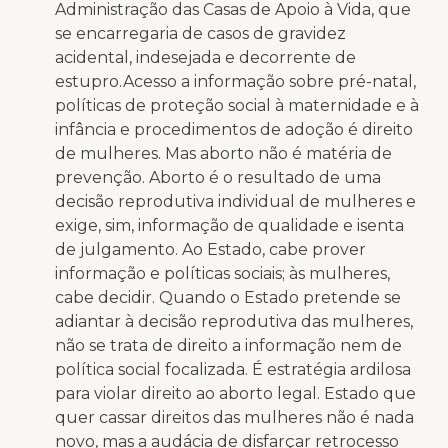
Administração das Casas de Apoio à Vida, que
se encarregaria de casos de gravidez
acidental, indesejada e decorrente de
estupro.Acesso a informação sobre pré-natal,
políticas de proteção social à maternidade e à
infância e procedimentos de adoção é direito
de mulheres. Mas aborto não é matéria de
prevenção. Aborto é o resultado de uma
decisão reprodutiva individual de mulheres e
exige, sim, informação de qualidade e isenta
de julgamento. Ao Estado, cabe prover
informação e políticas sociais; às mulheres,
cabe decidir. Quando o Estado pretende se
adiantar à decisão reprodutiva das mulheres,
não se trata de direito a informação nem de
política social focalizada. É estratégia ardilosa
para violar direito ao aborto legal. Estado que
quer cassar direitos das mulheres não é nada
novo, mas a audácia de disfarçar retrocesso