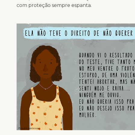
com proteção sempre espanta.