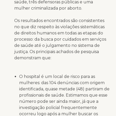
saúde, três defensoras públicas e uma
mulher criminalizada por aborto.
Os resultados encontrados são consistentes
no que diz respeito às violações sistemáticas
de direitos humanos em todas as etapas do
processo: da busca por cuidados em serviços
de saúde até o julgamento no sistema de
justiça. Os principais achados de pesquisa
demonstram que:
O hospital é um local de risco para as
mulheres
: das 104 denúncias com origem
identificada, quase metade (48) partiram de
profissionais de saúde. Estimamos que esse
número pode ser ainda maior, já que a
investigação policial frequentemente
ocorreu logo após a mulher buscar os