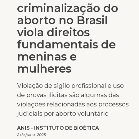
criminalização do
aborto no Brasil
viola direitos
fundamentais de
meninas e
mulheres
Violação de sigilo profissional e uso
de provas ilícitas são algumas das
violações relacionadas aos processos
judiciais por aborto voluntário
ANIS - INSTITUTO DE BIOÉTICA
2 de julho, 2025