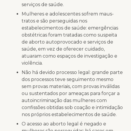
serviços de saúde.
Mulheres e adolescentes sofrem maus-
tratos e são perseguidas nos
estabelecimentos de saúde:
emergências
obstétricas foram tratadas como suspeita
de aborto autoprovocado e serviços de
saúde, em vez de oferecer cuidado,
atuaram como espaços de investigação e
violência.
Não há devido processo legal
: grande parte
dos processos teve seguimento mesmo
sem provas materiais, com provas inválidas
ou sustentados por ameaças para forçar a
autoincriminação das mulheres com
confissões obtidas sob coação e intimidação
nos próprios estabelecimentos de saúde.
O acesso ao aborto legal é negado e
mulheres são perseguidas:
há casos em