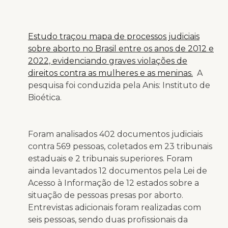
Estudo traçou mapa de processos judiciais
sobre aborto no Brasil entre os anos de 2012 e
2022, evidenciando graves violações de
direitos contra as mulheres e as meninas.
A
pesquisa foi conduzida pela Anis: Instituto de
Bioética.
Foram analisados 402 documentos judiciais
contra 569 pessoas, coletados em 23 tribunais
estaduais e 2 tribunais superiores. Foram
ainda levantados 12 documentos pela Lei de
Acesso à Informação de 12 estados sobre a
situação de pessoas presas por aborto.
Entrevistas adicionais foram realizadas com
seis pessoas, sendo duas profissionais da