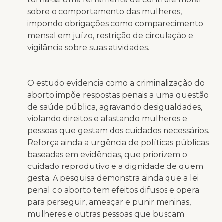
sobre o comportamento das mulheres,
impondo obrigações como comparecimento
mensal em juízo, restrição de circulação e
vigilância sobre suas atividades.
O estudo evidencia como a criminalização do
aborto impõe respostas penais a uma questão
de saúde pública, agravando desigualdades,
violando direitos e afastando mulheres e
pessoas que gestam dos cuidados necessários.
Reforça ainda a urgência de políticas públicas
baseadas em evidências, que priorizem o
cuidado reprodutivo e a dignidade de quem
gesta. A pesquisa demonstra ainda que a lei
penal do aborto tem efeitos difusos e opera
para perseguir, ameaçar e punir meninas,
mulheres e outras pessoas que buscam