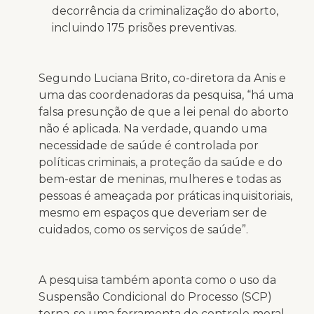
decorrência da criminalização do aborto,
incluindo 175 prisões preventivas.
Segundo Luciana Brito, co-diretora da Anis e
uma das coordenadoras da pesquisa, “
há uma
falsa presunção de que a lei penal do aborto
não é aplicada. Na verdade, quando uma
necessidade de saúde é controlada por
políticas criminais, a proteção da saúde e do
bem-estar de meninas, mulheres e todas as
pessoas é ameaçada por práticas inquisitoriais,
mesmo em espaços que deveriam ser de
cuidados, como os serviços de saúde
”.
A pesquisa também aponta como o uso da
Suspensão Condicional do Processo (SCP)
torna-se uma ferramenta de controle moral