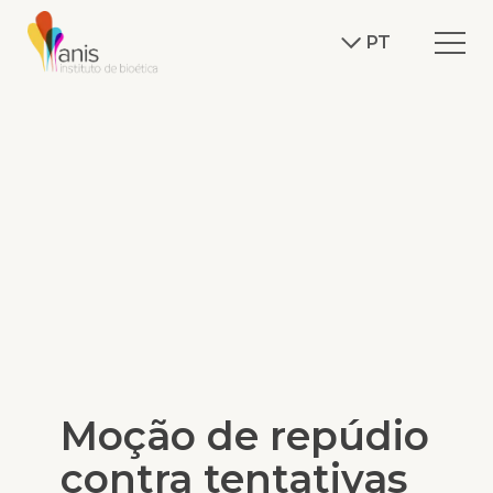
PT
Moção de repúdio
contra tentativas