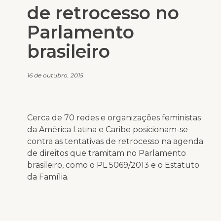
de retrocesso no
Parlamento
brasileiro
16 de outubro, 2015
Cerca de 70 redes e organizações feministas
da América Latina e Caribe posicionam-se
contra as tentativas de retrocesso na agenda
de direitos que tramitam no Parlamento
brasileiro, como o PL 5069/2013 e o Estatuto
da Família.