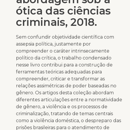
ótica das ciências
criminais, 2018.
Sem confundir objetividade científica com
assepsia política, justamente por
compreender o caráter intrinsecamente
político da crítica, o trabalho condensado
nesse livro contribui para a construção de
ferramentas teóricas adequadas para
compreender, criticar e transformar as
relações assimétricas de poder baseadas no
gênero. Os artigos desta coleção abordam
diferentes articulações entre a normatividade
de gênero, a violência e os processos de
criminalização, tratando de temas centrais
como a violência doméstica, o despreparo das
prisões brasileiras para o atendimento de