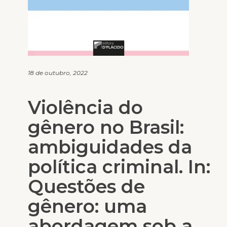
18 de outubro, 2022
Violência do
gênero no Brasil:
ambiguidades da
política criminal. In:
Questões de
gênero: uma
abordagem sob a