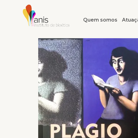
Quem somos
Atuaç