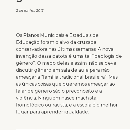
2 de junho, 2015
Os Planos Municipais e Estaduais de
Educação foram o alvo da cruzada
conservadora nas últimas semanas. A nova
invenção dessa patota é uma tal “ideologia de
gênero”. O medo deles é assim: não se deve
discutir gênero em sala de aula para não
ameaçar a “família tradicional brasileira”. Mas
as únicas coisas que queremos ameaçar ao
falar de gênero são o preconceito e a
violência. Ninguém nasce machista,
homofóbico ou racista, e a escola é o melhor
lugar para aprender igualdade.