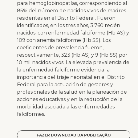
para hemoglobinopatías, correspondiendo al
85% del número de nacidos vivos de madres
residentes en el Distrito Federal. Fueron
identificados, en los tres años, 3.760 recién
nacidos, con enfermedad falciforme (Hb AS) y
109 con anemia falciforme (Hb SS). Los
coeficientes de prevalencia fueron,
respectivamente, 323 (Hb AS) y 9 (Hb SS) por
10 mil nacidos vivos. La elevada prevalencia de
la enfermedad falciforme evidencia la
importancia del triaje neonatal en el Distrito
Federal para la actuación de gestores y
profesionales de la salud en la planeación de
acciones educativas y en la reducción de la
morbilidad asociada a las enfermedades
falciformes.
FAZER DOWNLOAD DA PUBLICAÇÃO