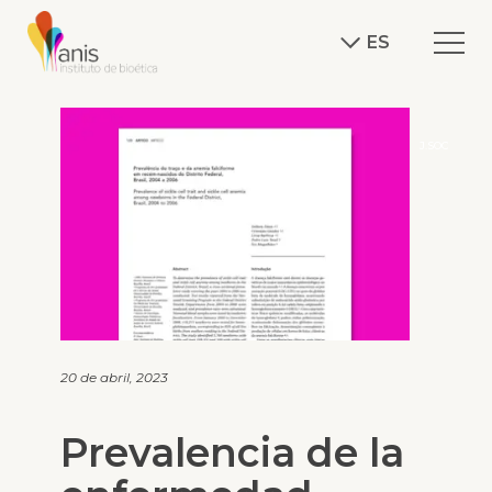
ES
J.SOC
20 de abril, 2023
Prevalencia de la