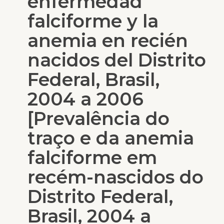
enfermedad
falciforme y la
anemia en recién
nacidos del Distrito
Federal, Brasil,
2004 a 2006
[Prevalência do
traço e da anemia
falciforme em
recém-nascidos do
Distrito Federal,
Brasil, 2004 a