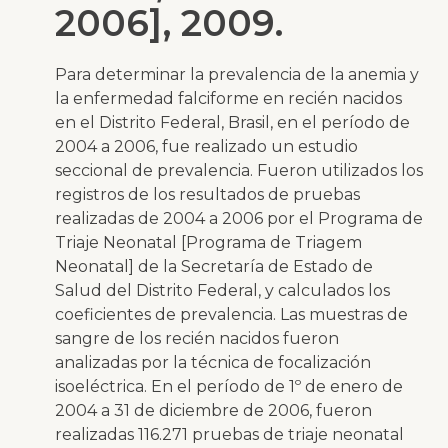
2006], 2009.
Para determinar la prevalencia de la anemia y
la enfermedad falciforme en recién nacidos
en el Distrito Federal, Brasil, en el período de
2004 a 2006, fue realizado un estudio
seccional de prevalencia. Fueron utilizados los
registros de los resultados de pruebas
realizadas de 2004 a 2006 por el Programa de
Triaje Neonatal [Programa de Triagem
Neonatal] de la Secretaría de Estado de
Salud del Distrito Federal, y calculados los
coeficientes de prevalencia. Las muestras de
sangre de los recién nacidos fueron
analizadas por la técnica de focalización
isoeléctrica. En el período de 1º de enero de
2004 a 31 de diciembre de 2006, fueron
realizadas 116.271 pruebas de triaje neonatal