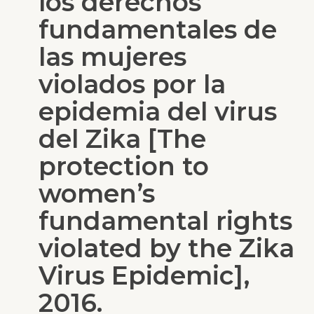
los derechos
fundamentales de
las mujeres
violados por la
epidemia del virus
del Zika [The
protection to
women’s
fundamental rights
violated by the Zika
Virus Epidemic],
2016.