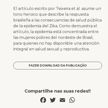
El artículo escrito por Teixeira et al. asume un
tono heroico que describe la respuesta
brasileña a las consecuencias de salud pública
de la epidemia del Zika. Como demuestra el
artículo, la epidemia está concentrada entre
las mujeres pobres del nordeste de Brasil,
para quienes no hay disponible una atención
integral en salud sexual y reproductiva.
FAZER DOWNLOAD DA PUBLICAÇÃO
Compartilhe nas suas redes!!
Facebook
Twitter
Email
WhatsA