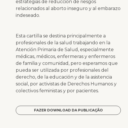
estratégias de reducción de riesgos
relacionados al aborto inseguro y al embarazo
indeseado.
Esta cartilla se destina principalmente a
profesionales de la salud trabajando en la
Atención Primaria de Salud, especialmente
médicas, médicos, enfermeras y enfermeros
de familia y comunidad, pero esperamos que
pueda ser utilizada por profesionales del
derecho, de la educación y de la asistencia
social, por activistas de Derechos Humanos y
colectivos feministas y por pacientes.
FAZER DOWNLOAD DA PUBLICAÇÃO