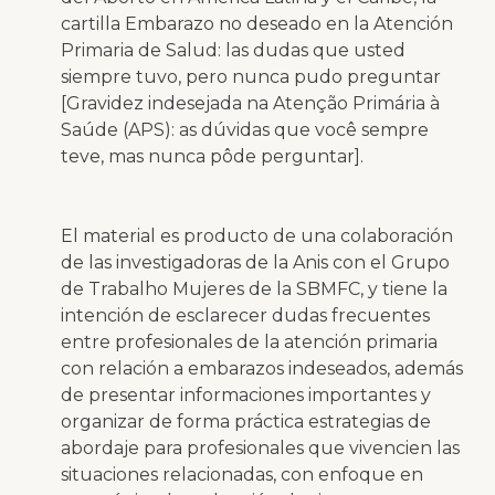
cartilla Embarazo no deseado en la Atención
Primaria de Salud: las dudas que usted
siempre tuvo, pero nunca pudo preguntar
[Gravidez indesejada na Atenção Primária à
Saúde (APS): as dúvidas que você sempre
teve, mas nunca pôde perguntar].
El material es producto de una colaboración
de las investigadoras de la Anis con el Grupo
de Trabalho Mujeres de la SBMFC, y tiene la
intención de esclarecer dudas frecuentes
entre profesionales de la atención primaria
con relación a embarazos indeseados, además
de presentar informaciones importantes y
organizar de forma práctica estrategias de
abordaje para profesionales que vivencien las
situaciones relacionadas, con enfoque en