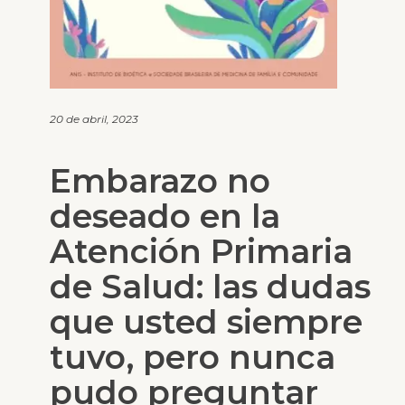
20 de abril, 2023
Embarazo no
deseado en la
Atención Primaria
de Salud: las dudas
que usted siempre
tuvo, pero nunca
pudo preguntar