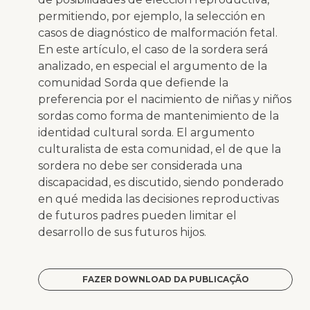
permitiendo, por ejemplo, la selección en
casos de diagnóstico de malformación fetal.
En este artículo, el caso de la sordera será
analizado, en especial el argumento de la
comunidad Sorda que defiende la
preferencia por el nacimiento de niñas y niños
sordas como forma de mantenimiento de la
identidad cultural sorda. El argumento
culturalista de esta comunidad, el de que la
sordera no debe ser considerada una
discapacidad, es discutido, siendo ponderado
en qué medida las decisiones reproductivas
de futuros padres pueden limitar el
desarrollo de sus futuros hijos.
FAZER DOWNLOAD DA PUBLICAÇÃO