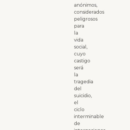
anónimos,
considerados
peligrosos
para
la
vida
social,
cuyo
castigo
será
la
tragedia
del
suicidio,
el
ciclo
interminable
de