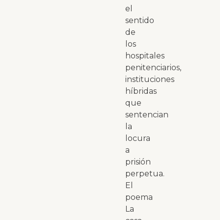
el
sentido
de
los
hospitales
penitenciarios,
instituciones
híbridas
que
sentencian
la
locura
a
prisión
perpetua.
El
poema
La