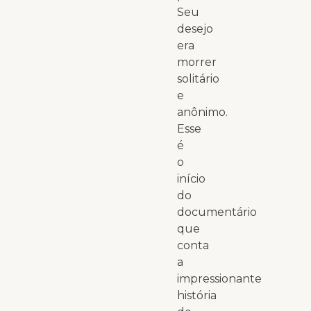
Seu
desejo
era
morrer
solitário
e
anônimo.
Esse
é
o
início
do
documentário
que
conta
a
impressionante
história