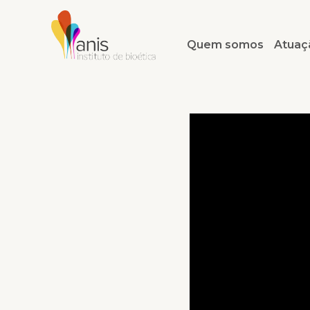
Quem somos
Atuaç