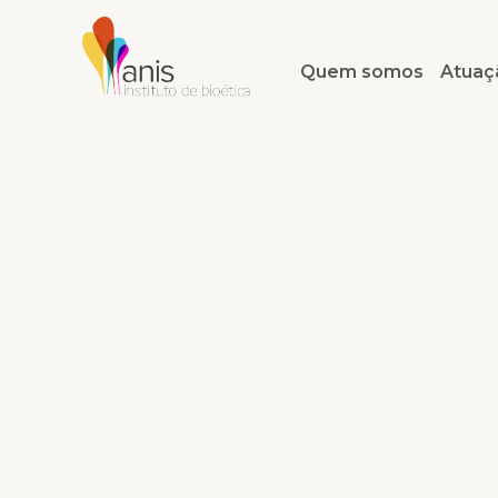
Quem somos
Atuaç