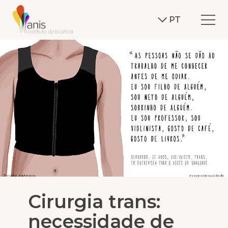
PT
Cirurgia trans:
necessidade de