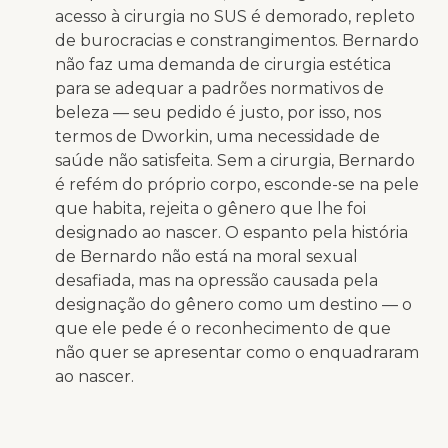
acesso à cirurgia no SUS é demorado, repleto
de burocracias e constrangimentos. Bernardo
não faz uma demanda de cirurgia estética
para se adequar a padrões normativos de
beleza — seu pedido é justo, por isso, nos
termos de Dworkin, uma necessidade de
saúde não satisfeita. Sem a cirurgia, Bernardo
é refém do próprio corpo, esconde-se na pele
que habita, rejeita o gênero que lhe foi
designado ao nascer. O espanto pela história
de Bernardo não está na moral sexual
desafiada, mas na opressão causada pela
designação do gênero como um destino — o
que ele pede é o reconhecimento de que
não quer se apresentar como o enquadraram
ao nascer.