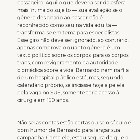
passageiro. Aquilo que deveria ser da esfera
mais íntima do sujeito — sua avaliação se o
gênero designado ao nascer não é
reconhecido como seu na vida adulta —
transforma-se em tema para especialistas.
Esse giro não deve ser ignorado, ao contrário,
apenas comprova o quanto gênero é um
texto político sobre os corpos: para os corpos
trans, com revigoramento da autoridade
biomédica sobre a vida. Bernardo nem na fila
de um hospital público está, mas, segundo
calendário próprio, se iniciasse hoje a pelela
pela vaga no SUS, somente teria acesso à
cirurgia em 150 anos.
Não sei as contas estão certas ou se o século é
bom humor de Bernardo para lançar sua
campanha. Como ele, estou segura de que o