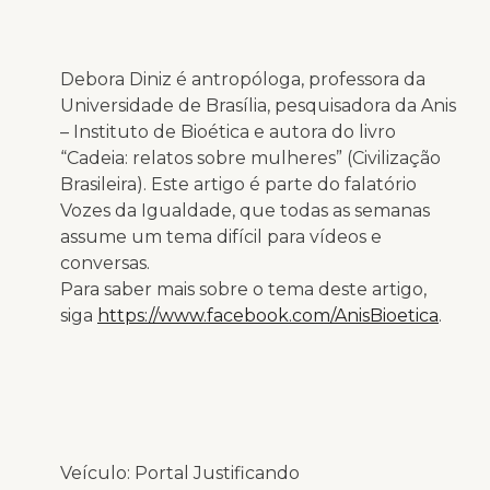
Debora Diniz é antropóloga, professora da
Universidade de Brasília, pesquisadora da Anis
– Instituto de Bioética e autora do livro
“Cadeia: relatos sobre mulheres” (Civilização
Brasileira). Este artigo é parte do falatório
Vozes da Igualdade, que todas as semanas
assume um tema difícil para vídeos e
conversas.
Para saber mais sobre o tema deste artigo,
siga
https://www.facebook.com/AnisBioetica
.
Veículo: Portal Justificando