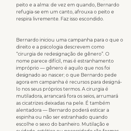
peito e a alma: de vez em quando, Bernardo
refugia-se em um canto, afrouxa o peito e
respira livremente. Faz isso escondido.
Bernardo iniciou uma campanha para o que o
direito e a psicologia descrevem como
“cirurgia de redesignação de gênero”. O
nome parece difícil, mas é estranhamento
impróprio — gênero é aquilo que nos foi
designado ao nascer; o que Bernardo pede
agora em campanha é recursos para designá-
lo nos seus próprios termos. A cirurgia é
mutiladora, arrancará fora os seios, arrumará
as cicatrizes deixadas na pele. É também
alentadora — Bernardo poderá esticar a
espinha ou não ser estranhado quando
escolhe o sexo do banheiro. Mutilação e