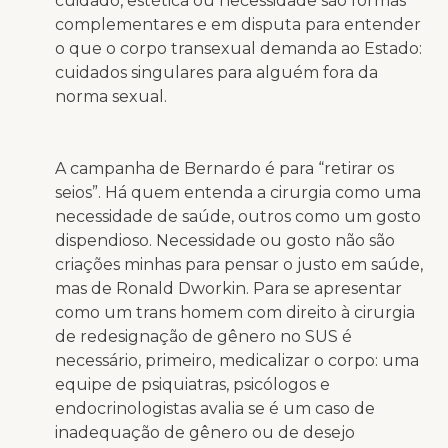
cuidado, estética ou necessidade são formas
complementares e em disputa para entender
o que o corpo transexual demanda ao Estado:
cuidados singulares para alguém fora da
norma sexual.
A campanha de Bernardo é para “retirar os
seios”. Há quem entenda a cirurgia como uma
necessidade de saúde, outros como um gosto
dispendioso. Necessidade ou gosto não são
criações minhas para pensar o justo em saúde,
mas de Ronald Dworkin. Para se apresentar
como um trans homem com direito à cirurgia
de redesignação de gênero no SUS é
necessário, primeiro, medicalizar o corpo: uma
equipe de psiquiatras, psicólogos e
endocrinologistas avalia se é um caso de
inadequação de gênero ou de desejo